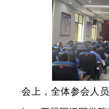
会上，全体参会人员观