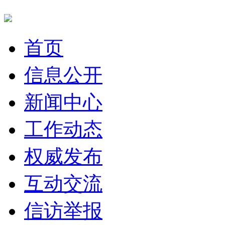
首页
信息公开
新闻中心
工作动态
权威发布
互动交流
信访举报