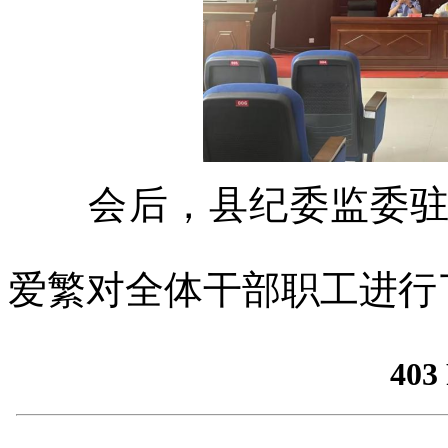
会后，县纪委监委驻县
爱繁对全体干部职工进行