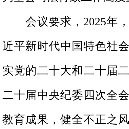
会议要求，2025年
近平新时代中国特色社
实党的二十大和二十届
二十届中央纪委四次全
教育成果，健全不正之