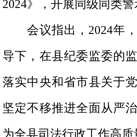
2024》，开展同级同类
会议指出，2024年
导下，在县纪委监委的
落实中央和省市县关于
坚定不移推进全面从严
为全县司法行政工作高质