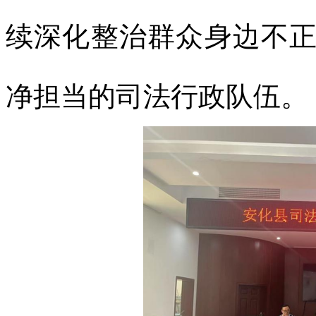
续深化整治群众身边不
净担当的司法行政队伍。