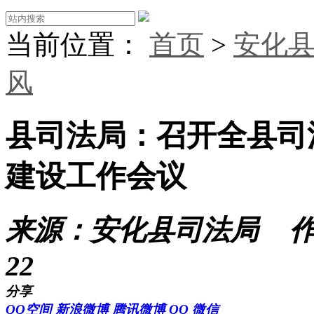
当前位置：
首页
>
安化
风
县司法局：召开全县司法
建设工作会议
来源：安化县司法局
22
分享
QQ空间
新浪微博
腾讯微博
QQ
微信