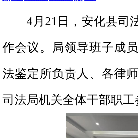
4月21日，安化县司法
作会议。局领导班子成
法鉴定所负责人、各律
司法局机关全体干部职工