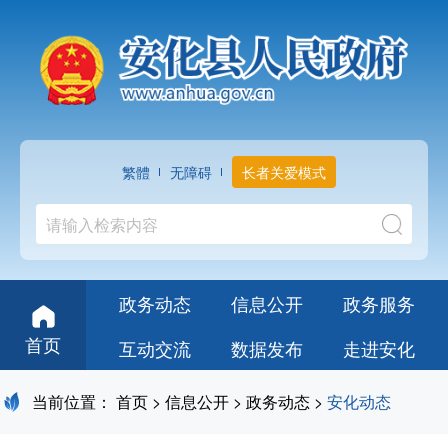
繁體
无障碍
长者关爱模式
政务动态
信息公开
政务服务
首页
互动交流
数据发布
走进安化
当前位置：
首页
>
信息公开
>
政务动态
>
安化动态