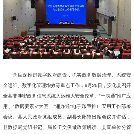
为纵深推进数字政府建设，抓实政务数据治理、系统安
全运维、数字化管理增效等重点工作，6月25日，安化县召开
全县非涉密政务信息系统大运维大安全改革、“一表通”推广应
用、“数据要素×”大赛、“湘办通”电子印章推广应用工作部署
会议。县人民政府党组成员、副县长阳锋出席会议并讲话，
县数据局党组书记、局长伍文俊做政策解读，县直单位分管