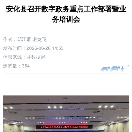
安化县召开数字政务重点工作部署暨业
务培训会
作者：邱江豪 谌龙飞
发布时间：2026-06-26 14:53
信息来源：县数据局
浏览量：
354