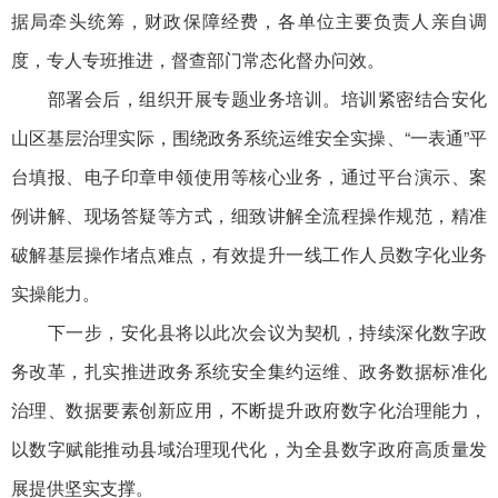
据局牵头统筹，财政保障经费，各单位主要负责人亲自调
度，专人专班推进，督查部门常态化督办问效。
部署会后，组织开展专题业务培训。培训紧密结合安化
山区基层治理实际，围绕政务系统运维安全实操、“一表通”平
台填报、电子印章申领使用等核心业务，通过平台演示、案
例讲解、现场答疑等方式，细致讲解全流程操作规范，精准
破解基层操作堵点难点，有效提升一线工作人员数字化业务
实操能力。
下一步，安化县将以此次会议为契机，持续深化数字政
务改革，扎实推进政务系统安全集约运维、政务数据标准化
治理、数据要素创新应用，不断提升政府数字化治理能力，
以数字赋能推动县域治理现代化，为全县数字政府高质量发
展提供坚实支撑。