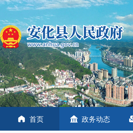
首页
政务动态