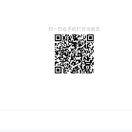
扫一扫在手机打开当前页