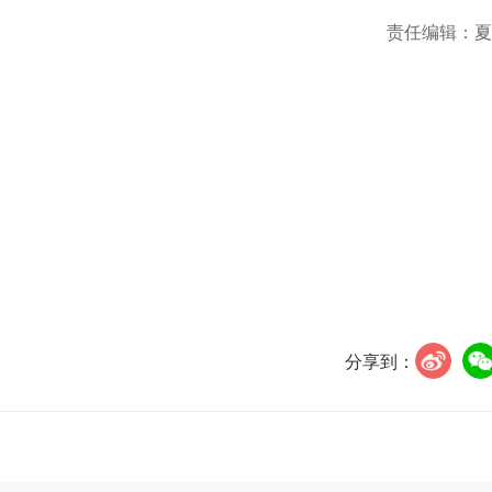
责任编辑：夏
分享到：