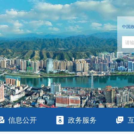
中国
信息公开
政务服务