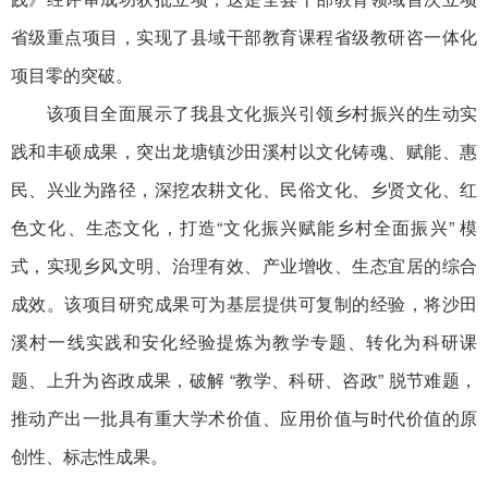
省级重点项目，实现了县域干部教育课程省级教研咨一体化
项目零的突破。
该项目全面展示了我县文化振兴引领乡村振兴的生动实
践和丰硕成果，突出龙塘镇沙田溪村以文化铸魂、赋能、惠
民、兴业为路径，深挖农耕文化、民俗文化、乡贤文化、红
色文化、生态文化，打造“文化振兴赋能乡村全面振兴” 模
式，实现乡风文明、治理有效、产业增收、生态宜居的综合
成效。该项目研究成果可为基层提供可复制的经验，将沙田
溪村一线实践和安化经验提炼为教学专题、转化为科研课
题、上升为咨政成果，破解 “教学、科研、咨政” 脱节难题，
推动产出一批具有重大学术价值、应用价值与时代价值的原
创性、标志性成果。