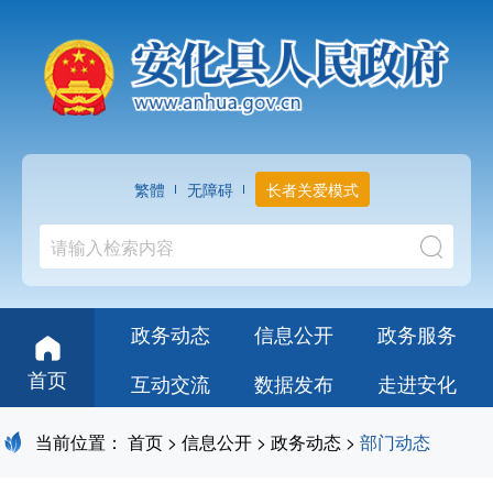
繁體
无障碍
长者关爱模式
政务动态
信息公开
政务服务
首页
互动交流
数据发布
走进安化
当前位置：
首页
>
信息公开
>
政务动态
>
部门动态