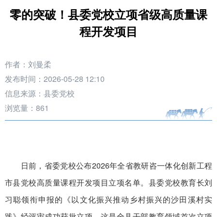
零的突破！县委党校立项省级高质量课
程开发项目
作者：刘曼柔
发布时间：2026-05-28 12:10
信息来源：县委党校
浏览量：
861
日前，省委党校公布2026年全省教研咨一体化创新工程
市县党校高质量课程开发项目立项名单。县委党校教育长刘
习聪领衔申报的《以文化振兴推动乡村振兴的沙田溪村实
践》经评审成功获批立项，这是全县干部教育领域首次立项