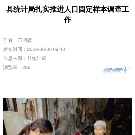
县统计局扎实推进人口固定样本调查工
作
作者：伍润媛
发布时间：2026-06-05 09:40
信息来源：县统计局
浏览量：
226