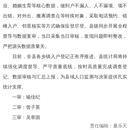
业、婚姻生育等核心数据，做到户不漏人、人不漏项、项不
出错。对外出、搬离调查点等特殊对象，采取电话预约、错
峰入户、邻里核实等方式确保应登尽登。县级同步开展全程
督导与数据复审，当日采集当日审核，发现问题即时整改，
严把源头数据质量关。
目前，全县各乡镇入户登记正有序推进。县统计局将持
续强化调度督导、严守质量底线，按时高质量完成调查登
记、数据审核与汇总上报，为县域人口监测与决策提供扎实
统计支撑。
一审：喻佳纪
二审：曾子英
三审：吴章国
责任编辑：夏乐天