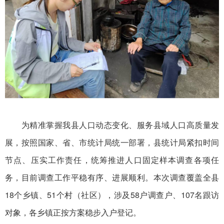
为精准掌握我县人口动态变化、服务县域人口高质量发
展，按照国家、省、市统计局统一部署，县统计局紧扣时间
节点、压实工作责任，统筹推进人口固定样本调查各项任
务，目前调查工作平稳有序、进展顺利。本次调查覆盖全县
18个乡镇、51个村（社区），涉及58户调查户、107名跟访
对象，各乡镇正按方案稳步入户登记。