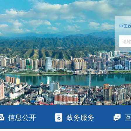
中国
信息公开
政务服务