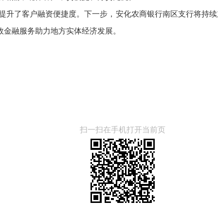
提升了客户融资便捷度。下一步，安化农商银行南区支行将持续
效金融服务助力地方实体经济发展。
扫一扫在手机打开当前页