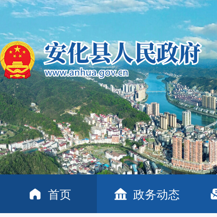
首页
政务动态