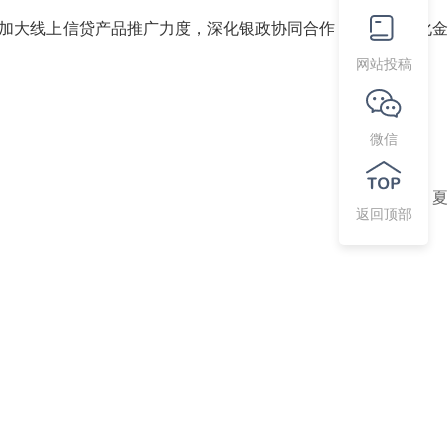
加大线上信贷产品推广力度，深化银政协同合作，依托数字化金
网站投稿
微信
责任编辑：夏
返回顶部