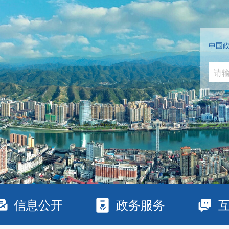
中国
信息公开
政务服务