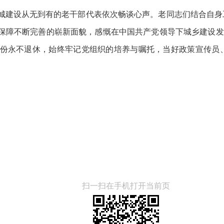
建设从无到有的老干部代表依次畅谈心声。老同志们结合自身
保障不断完善的崭新面貌，感慨在中国共产党领导下城乡建设发生
份永不退休，始终牢记党组织的培养与嘱托，当好政策宣传员
扫一扫在手机打开当前页