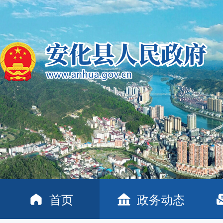
首页
政务动态