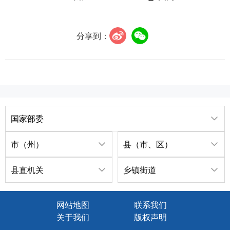
分享到：
国家部委
市（州）
县（市、区）
县直机关
乡镇街道
网站地图
联系我们
关于我们
版权声明