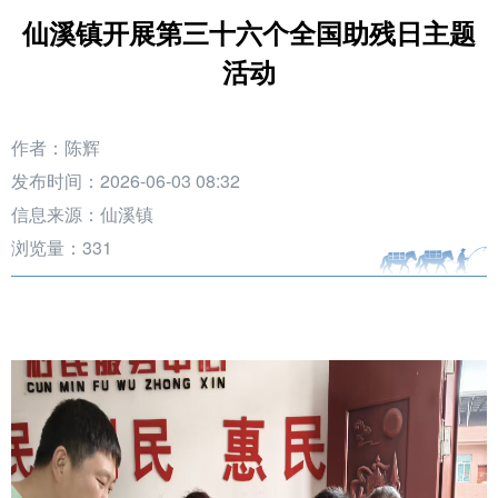
仙溪镇开展第三十六个全国助残日主题
活动
作者：陈辉
发布时间：2026-06-03 08:32
信息来源：仙溪镇
浏览量：
331