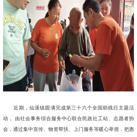
近期，仙溪镇圆满完成第三十六个全国助残日主题活
动， 由社会事务综合服务中心联合民政社工站、志愿者协
会，通过集中宣传、物资帮扶、上门服务等暖心举措，把惠