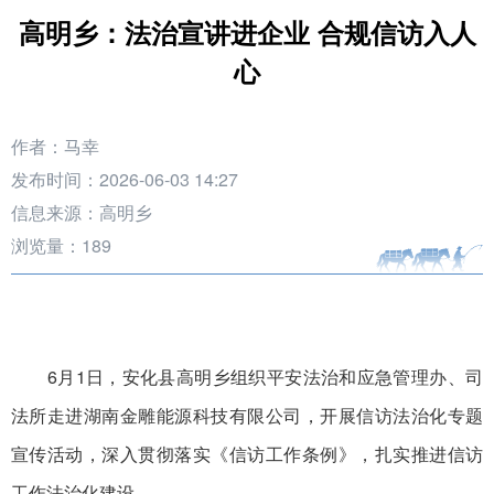
高明乡：法治宣讲进企业 合规信访入人
心
作者：马幸
发布时间：2026-06-03 14:27
信息来源：高明乡
浏览量：
189
6月1日，安化县高明乡组织平安法治和应急管理办、司
法所走进湖南金雕能源科技有限公司，开展信访法治化专题
宣传活动，深入贯彻落实《信访工作条例》，扎实推进信访
工作法治化建设。