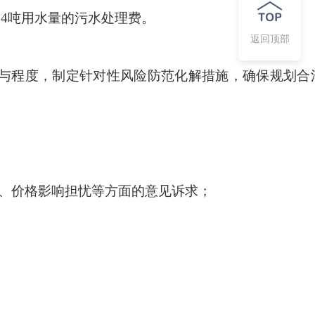
收
4吨用水量的污水处理费。
返回顶部
与程度，制定针对性风险防范化解措施，确保规划合
、价格影响担忧等方面的意见诉求；