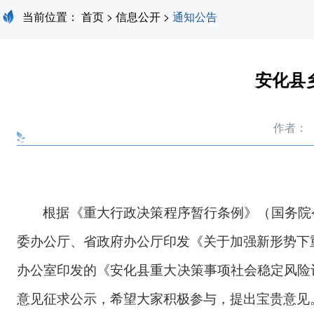
当前位置：
首页
>
信息公开
>
通知公告
安化县
作者：
根据《重大行政决策程序暂行条例》（国务院
委办公厅、省政府办公厅印发《关于加强新形势下
办公室印发的《安化县重大决策事项社会稳定风险
意见征求公示，希望大家积极参与，提出宝贵意见