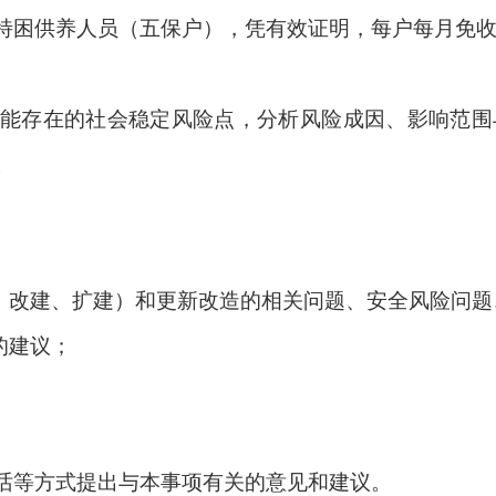
特困供养人员（五保户），凭有效证明，每户每月免
能存在的社会稳定风险点，分析风险成因、影响范围
。
、改建、扩建）和更新改造的相关问题、安全风险问题
的建议；
话等方式提出与本事项有关的意见和建议。