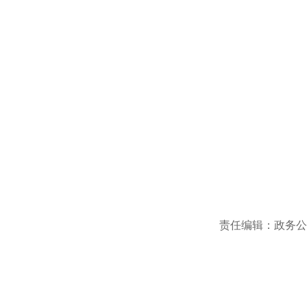
责任编辑：政务公