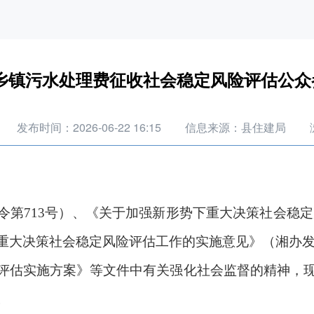
乡镇污水处理费征收社会稳定风险评估公众
发布时间：2026-06-22 16:15
信息来源：县住建局
令第
713号）、《关于加强新形势下重大决策社会稳定
重大决策社会稳定风险评估工作的实施意见》（湘办
评估实施方案》等文件中有关强化社会监督的精神，
。