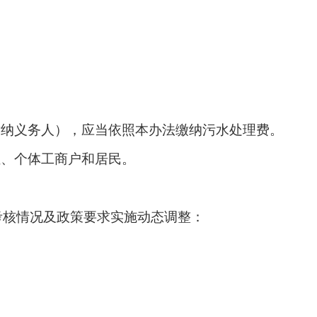
缴纳义务人），应当依照本办法缴纳污水处理费。
位、个体工商户和居民。
效考核情况及政策要求实施动态调整：