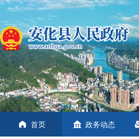
首页
政务动态