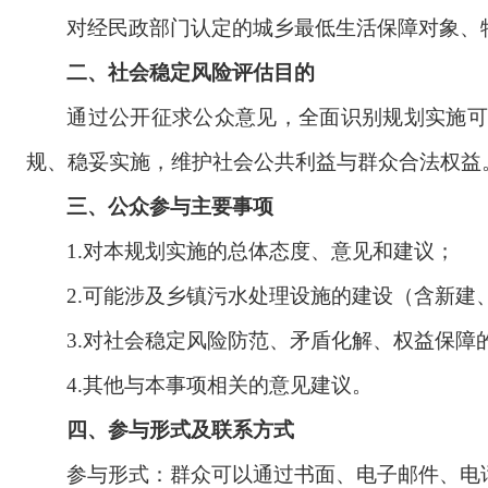
对经民政部门认定的城乡最低生活保障对象、
二、社会稳定风险评估目的
通过公开征求公众意见，全面识别规划实施可
规、稳妥实施，维护社会公共利益与群众合法权益
三、公众参与主要事项
1.
对本规划实施的总体态度、意见和建议；
2.
可能涉及乡镇污水处理设施的建设（含新建
3.
对社会稳定风险防范、矛盾化解、权益保障
4.
其他与本事项相关的意见建议。
四、参与形式及联系方式
参与形式：群众可以通过书面、电子邮件、电