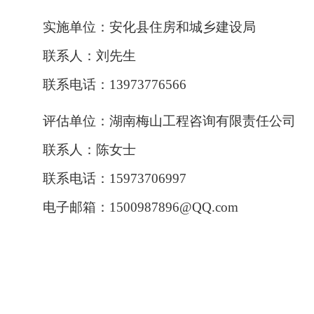
实施单位：安化县住房和城乡建设局
联系人：刘先生
联系电话：
13973776566
评估单位：湖南梅山工程咨询有限责任公司
联系人：陈女士
联系电话：
15973706997
电子邮箱：
1500987896@QQ.com