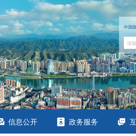
中国
信息公开
政务服务