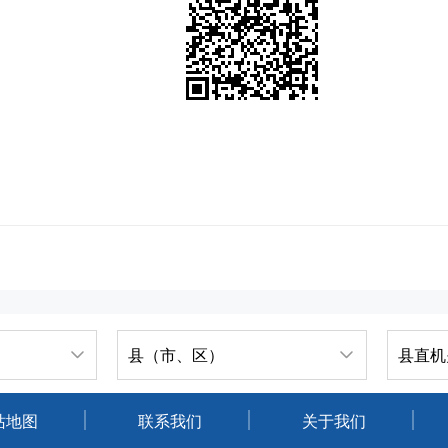
县（市、区）
县直机
站地图
联系我们
关于我们