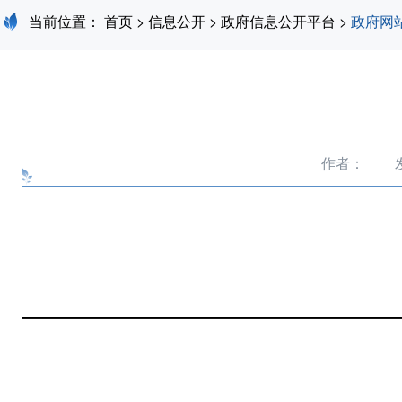
当前位置：
首页
>
信息公开
>
政府信息公开平台
>
政府网
作者：