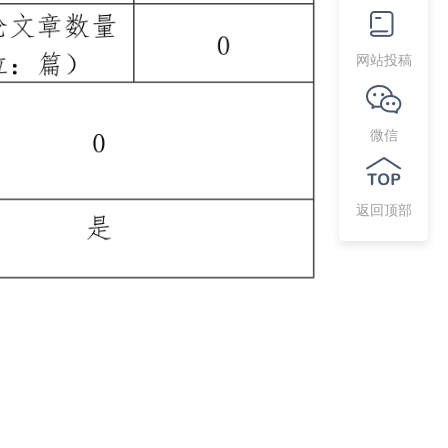
网站投稿
微信
返回顶部