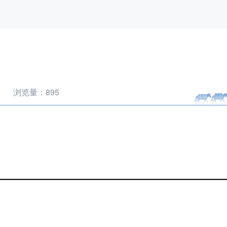
浏览量：
895