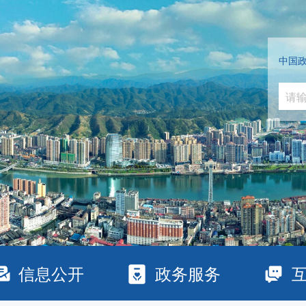
中国
信息公开
政务服务