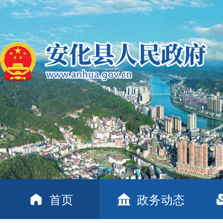
首页
政务动态