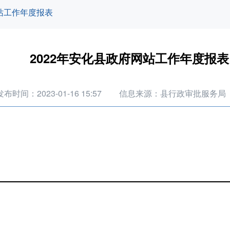
站工作年度报表
2022年安化县政府网站工作年度报表
发布时间：2023-01-16 15:57
信息来源：县行政审批服务局