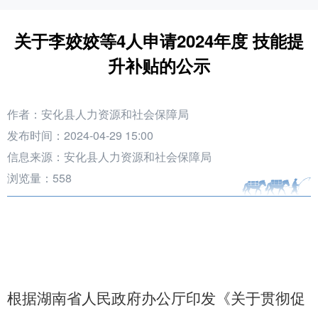
关于李姣姣等4人申请2024年度 技能提
升补贴的公示
作者：安化县人力资源和社会保障局
发布时间：2024-04-29 15:00
信息来源：安化县人力资源和社会保障局
浏览量：
558
根据湖南省人民政府办公厅印发《关于贯彻促