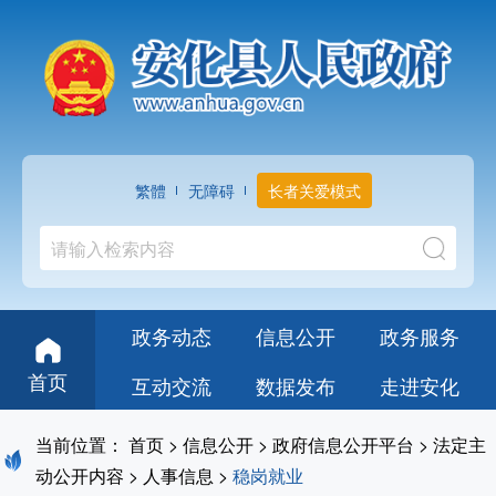
繁體
无障碍
长者关爱模式
政务动态
信息公开
政务服务
首页
互动交流
数据发布
走进安化
当前位置：
首页
>
信息公开
>
政府信息公开平台
>
法定主
动公开内容
>
人事信息
>
稳岗就业