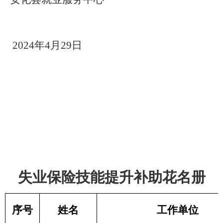
2024年4月29日
失业保险技能提升补助花名册
序号
姓名
工作单位