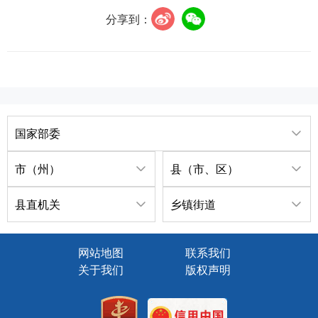
分享到：
国家部委
市（州）
县（市、区）
县直机关
乡镇街道
网站地图
联系我们
关于我们
版权声明