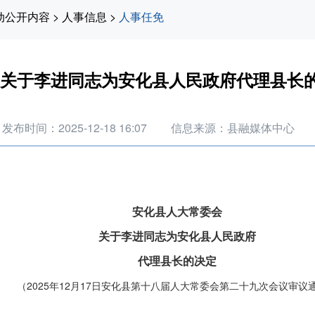
动公开内容
>
人事信息
>
人事任免
关于李进同志为安化县人民政府代理县长
发布时间：2025-12-18 16:07
信息来源：县融媒体中心
安化县人大常委会
关于李进同志为安化县人民政府
代理县长的决定
（2025年12月17日安化县第十八届人大常委会第二十九次会议审议