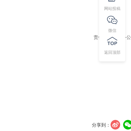
网站投稿
微信
责任编辑：政务公
返回顶部
分享到：