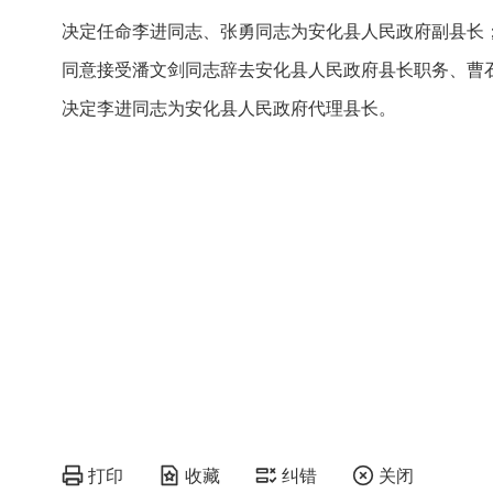
决定任命李进同志、张勇同志为安化县人民政府副县长
同意接受潘文剑同志辞去安化县人民政府县长职务、曹
决定李进同志为安化县人民政府代理县长。
打印
收藏
纠错
关闭