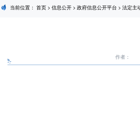
当前位置：
首页
>
信息公开
>
政府信息公开平台
>
法定主
作者：