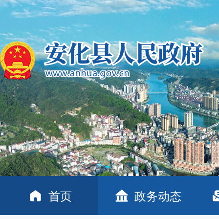
首页
政务动态