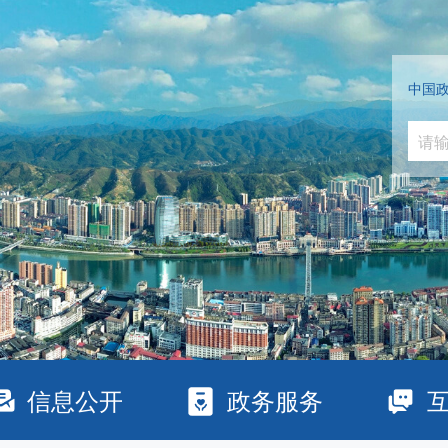
中国
信息公开
政务服务