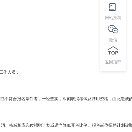
网站投稿
微信
返回顶部
场工作人员；
或不符合报名条件者，一经查实，即刻取消考试及聘用资格，由此造成
取消、核减相应岗位招聘计划或适当降低开考比例。报考岗位招聘计划被