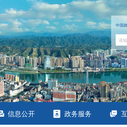
中国
信息公开
政务服务