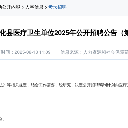
动公开内容
>
人事信息
>
考录招聘
化县医疗卫生单位2025年公开招聘公告（
时间：2025-08-18 11:09
信息来源：人力资源和社会保障
法》等相关规定，结合工作需要，经研究，决定公开招聘编制计划内医疗卫
合。