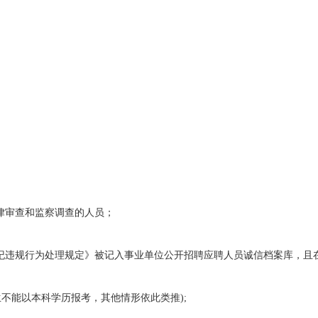
律审查和监察调查的人员；
违规行为处理规定》被记入事业单位公开招聘应聘人员诚信档案库，且在
究生不能以本科学历报考，其他情形依此类推);