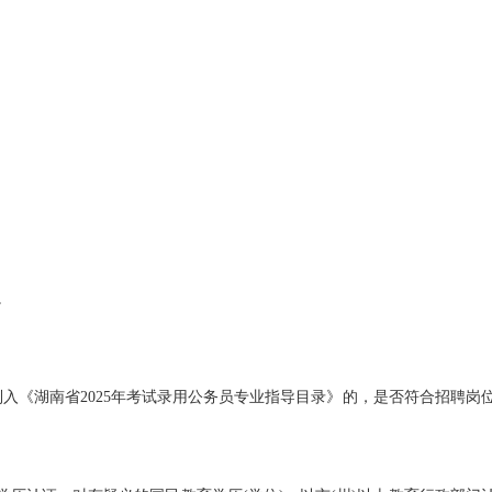
。
入《湖南省2025年考试录用公务员专业指导目录》的，是否符合招聘岗