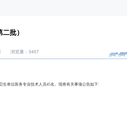
第二批）
部
浏览量：
3457
生单位医务专业技术人员45名。现将有关事项公告如下: