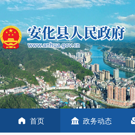
首页
政务动态