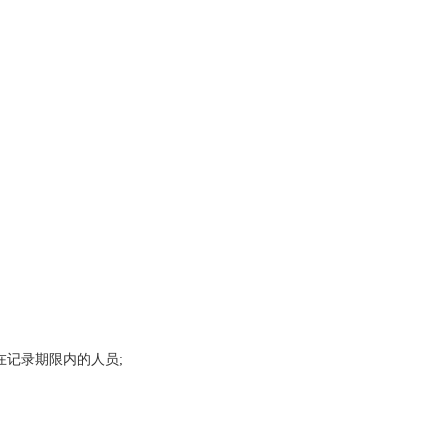
记录期限内的人员;