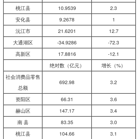
桃江县
10.9539
2.3
安化县
9.2678
1
沅江市
21.6201
12.7
大通湖区
-34.9286
-72.3
高新区
17.8816
-12.1
绝对数（亿元）
增长（%）
社会消费品零售
692.98
3.2
总额
资阳区
66.31
3.6
赫山区
147.17
3.4
南 县
83.35
3.0
桃江县
104.66
3.1