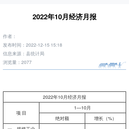
2022年10月经济月报
作者：
发布时间：2022-12-15 15:18
信息来源：县统计局
浏览量：
2077
2022年10月经济月报
1—10月
项 目
绝对额
增长（%）
一、规模工业
——