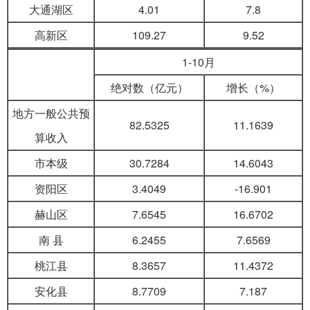
大通湖区
4.01
7.8
高新区
109.27
9.52
1-10月
绝对数（亿元）
增长（%）
地方一般公共预
82.5325
11.1639
算收入
市本级
30.7284
14.6043
资阳区
3.4049
-16.901
赫山区
7.6545
16.6702
南 县
6.2455
7.6569
桃江县
8.3657
11.4372
安化县
8.7709
7.187