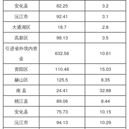
安化县
82.25
3.2
沅江市
92.41
3.1
大通湖区
18.7
2.8
高新区
98.13
3.5
引进省外境内资
632.56
10.61
金
资阳区
110.46
15.03
赫山区
125.5
8.35
南 县
24.41
32.88
桃江县
89.06
8.44
安化县
75.73
10.15
沅江市
94.13
10.29