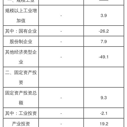
规模以上工业增
-
3.9
加值
其中：国有企业
-
-26.2
股份制企业
-
7.9
其他经济类型企
-
-49.1
业
二、固定资产投
资
固定资产投资总
-
9.3
额
其中：工业投资
-
-2.1
产业投资
-
19.2