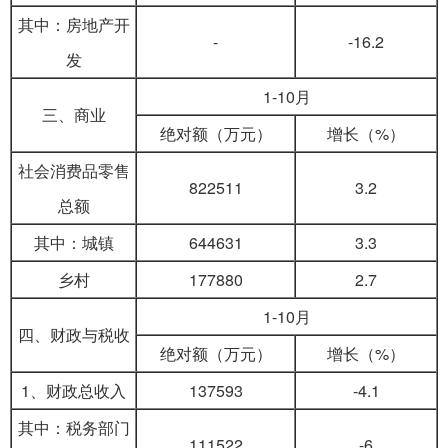
其中：房地产开
-
-16.2
发
1-10月
三、商业
绝对额（万元）
增长（%）
社会消费品零售
822511
3.2
总额
其中：城镇
644631
3.3
乡村
177880
2.7
1-10月
四、财政与税收
绝对额（万元）
增长（%）
1、财政总收入
137593
-4.1
其中：税务部门
111522
-6