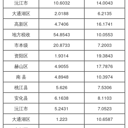
沅江市
10.6032
14.0043
大通湖区
2.0188
6.2135
高新区
4.7406
16.1741
地方税收
54.8543
10.0553
市本级
20.8733
7.2003
资阳区
1.9314
19.3843
赫山区
4.9055
17.7876
南 县
4.8948
10.3974
桃江县
5.626
7.5306
安化县
6.1638
8.1103
沅江市
5.2431
7.0523
大通湖区
1.223
10.6587