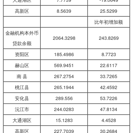
高新区
8.5639
25.5299
比年初增加额
金融机构本外币
2064.3298
243.8269
贷款余额
资阳区
185.4986
8.7723
赫山区
569.9451
22.6117
南 县
267.2754
33.7265
桃江县
265.1944
42.4592
安化县
289.556
53.7226
沅江市
244.0283
47.8134
大通湖区
15.1283
4.4528
高新区
227.7039
30.2684