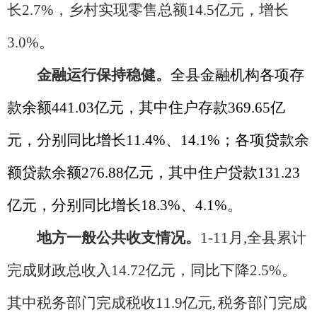
长2.7%，乡村实现零售总额14.5亿元，增长
3.0%。
金融运行保持稳健。
全县金融机构各项存
款余额441.03亿元，其中住户存款369.65亿
元，分别同比增长11.4%、14.1%；各项贷款余
额贷款余额276.88亿元，其中住户贷款131.23
亿元，分别同比增长18.3%、4.1%。
地方一般公共收支情况。
1-11月,全县累计
完成财政总收入14.72亿元，同比下降2.5%。
其中税务部门完成税收11.9亿元,
税务部门完成