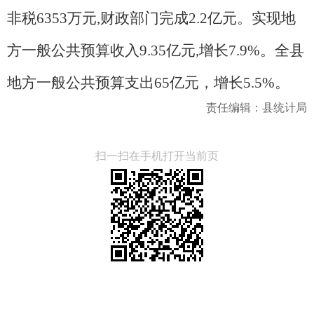
非税6353万元,财政部门完成2.2亿元。实现地
方一般公共预算收入9.35亿元,增长7.9%。全县
地方一般公共预算支出65亿元，增长5.5%。
责任编辑：县统计局
扫一扫在手机打开当前页