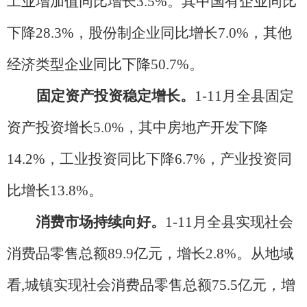
工业增加值同比增长3.5%。其中国有企业同比
下降28.3%，股份制企业同比增长7.0%，其他
经济类型企业同比下降50.7%。
固定资产投资稳定增长。
1-11月全县固定
资产投资增长5.0%，其中房地产开发下降
14.2%，工业投资同比下降6.7%，产业投资同
比增长13.8%。
消费市场持续向好。
1-11月全县实现社会
消费品零售总额89.9亿元，增长2.8%。从地域
看,城镇实现社会消费品零售总额75.5亿元，增