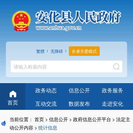
繁體
无障碍
长者关爱模式
政务动态
信息公开
政务服务
首页
互动交流
数据发布
走进安化
当前位置：
首页
>
信息公开
>
政府信息公开平台
>
法定主
动公开内容
>
统计信息