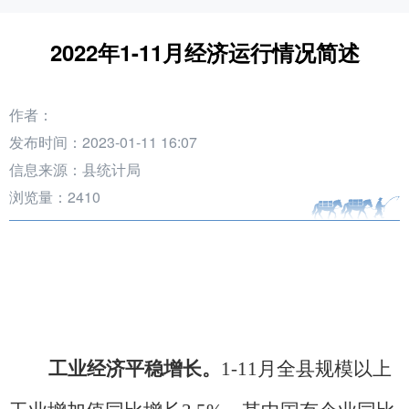
2022年1-11月经济运行情况简述
作者：
发布时间：2023-01-11 16:07
信息来源：县统计局
浏览量：
2410
工业经济平稳增长。
1-11月全县规模以上