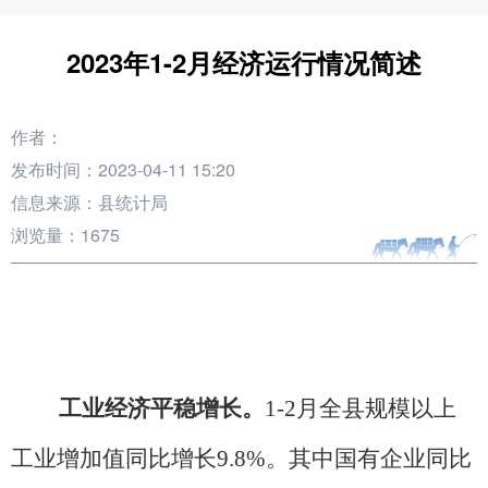
2023年1-2月经济运行情况简述
作者：
发布时间：2023-04-11 15:20
信息来源：县统计局
浏览量：
1675
工业经济平稳增长。
1-2月全县规模以上
工业增加值同比增长9.8%。其中国有企业同比