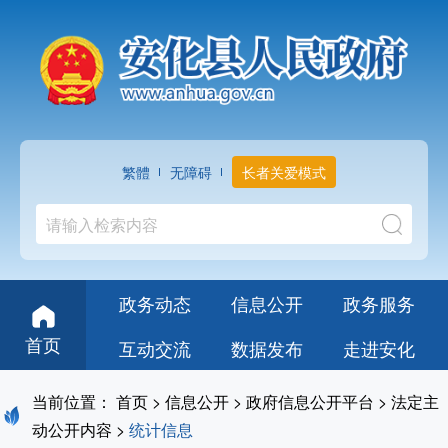
繁體
无障碍
长者关爱模式
政务动态
信息公开
政务服务
首页
互动交流
数据发布
走进安化
当前位置：
首页
>
信息公开
>
政府信息公开平台
>
法定主
动公开内容
>
统计信息