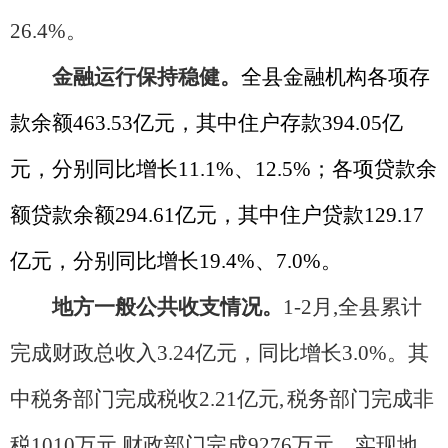
26.4%。
金融运行保持稳健。
全县金融机构各项存
款余额463.53亿元，其中住户存款394.05亿
元，分别同比增长11.1%、12.5%；各项贷款余
额贷款余额294.61亿元，其中住户贷款129.17
亿元，分别同比增长19.4%、7.0%。
地方一般公共收支情况。
1-2月,全县累计
完成财政总收入3.24亿元，同比增长3.0%。其
中税务部门完成税收2.21亿元,
税务部门完成非
税1010万元,财政部门完成9276万元。实现地