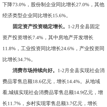
下降73.0%，股份制企业同比增长27.0%，其他
经济类型企业同比增长15.6%。
固定资产投资稳定增长。
1-2月全县固定
资产投资增长7.4%，其中房地产开发增长
11.8%，工业投资同比增长24.6%，产业投资同
比增长34.7%。
消费市场持续向好。
1-2月全县实现社会消
费品零售总额18.6亿元，增长14.4%。从地域
看,城镇实现社会消费品零售总额14.9亿元，增
长11.7%，乡村实现零售总额3.7亿元，增长