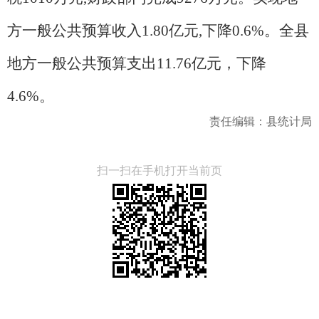
方一般公共预算收入1.80亿元,下降0.6%。全县
地方一般公共预算支出11.76亿元，下降
4.6%。
责任编辑：县统计局
扫一扫在手机打开当前页