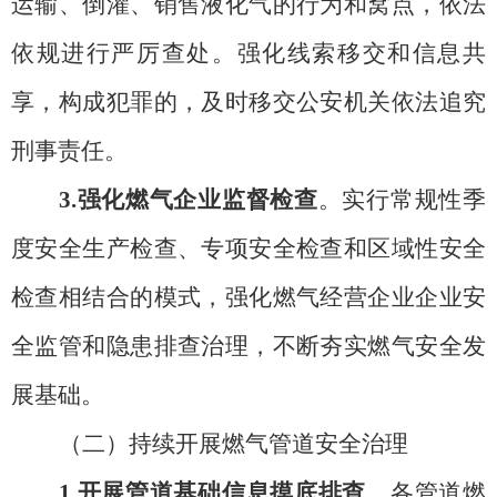
运输、倒灌、销售液化气的行为和窝点，依法
依规进行严厉查处。强化线索移交和信息共
享，构成犯罪的，及时移交公安机关依法追究
刑事责任。
3.强化
燃气企业监督检查
。实行常规性季
度安全生产检查、专项安全检查和区域性安全
检查相结合的模式，
强化燃气经营企业企业安
全监管和隐患排查治理，不断
夯实燃气安全发
展基础。
（二）持续开展燃气管道安全治理
1.开展管道基础信息摸底排查
。各管道燃