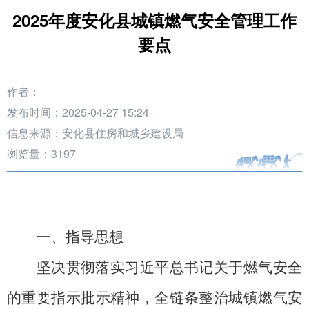
2025年度安化县城镇燃气安全管理工作
要点
作者：
发布时间：2025-04-27 15:24
信息来源：安化县住房和城乡建设局
浏览量：
3197
一、指导思想
坚决贯彻落实习近平总书记关于燃气安全
的重要指示批示精神，全链条整治城镇燃气安