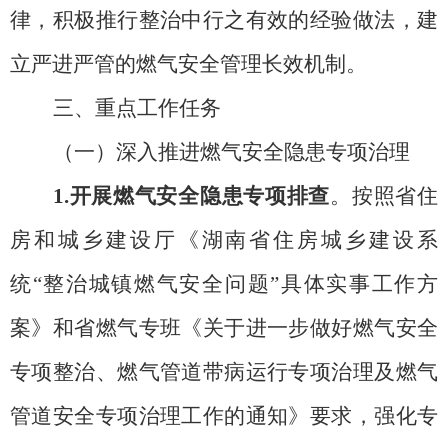
律，积极推行整治中行之有效的经验做法，建
立严进严管的燃气安全管理长效机制。
三、重点工作任务
（一）深入推进燃气安全隐患专项治理
1.
开展燃气安全隐患专项排查
。按照省住
房和城乡建设厅《湖南省住房城乡建设系
统
“整治城镇燃气安全问题”具体实事工作方
案》和省燃气专班《关于进一步做好燃气安全
专项整治、燃气管道带病运行专项治理及燃气
管道安全专项治理工作的通知》要求，强化专