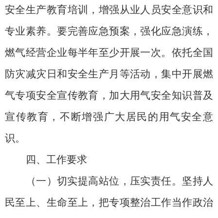
安全生产教育培训，增强从业人员安全意识和
专业素养。要完善应急预案，强化应急演练，
燃气经营企业每半年至少开展一次。依托全国
防灾减灾日和安全生产月等活动，集中开展燃
气专项安全宣传教育，加大用气安全知识普及
宣传教育，不断增强广大居民的用气安全意
识。
四、工作要求
（一）切实提高站位，压实责任。
坚持人
民至上、生命至上，把专项整治工作当作政治