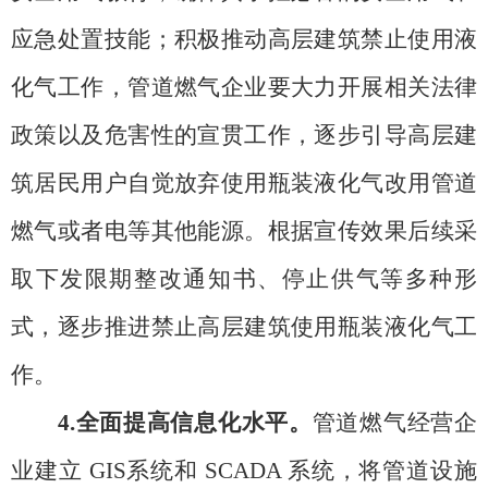
应急处置技能；积极推动高层建筑禁止使用液
化气工作，管道燃气企业要大力开展相关法律
政策以及危害性的宣贯工作，逐步引导高层建
筑居民用户自觉放弃使用瓶装液化气改用管道
燃气或者电等其他能源。根据宣传效果后续采
取下发限期整改通知书、停止供气等多种形
式，逐步推进禁止高层建筑使用瓶装液化气工
作。
4.全面提高信息化水平。
管道燃气经营企
业建立
GIS系统和 SCADA 系统，将管道设施