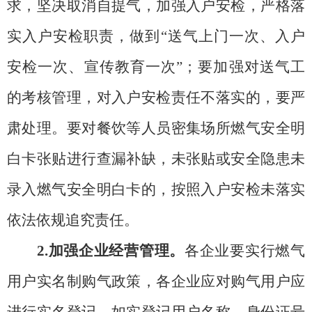
求，坚决取消自提气，加强入户安检，严格落
实入户安检职责，做到“送气上门一次、入户
安检一次、宣传教育一次”；要加强对送气工
的考核管理，对入户安检责任不落实的，要严
肃处理。要对餐饮等人员密集场所燃气安全明
白卡张贴进行查漏补缺，未张贴或安全隐患未
录入燃气安全明白卡的，按照入户安检未落实
依法依规追究责任。
2.加强企业经营管理。
各企业要实行燃气
用户实名制购气政策，各企业应对购气用户应