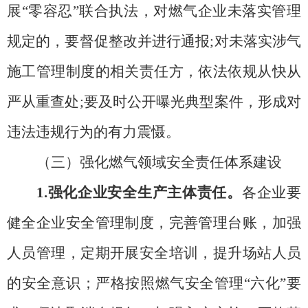
展
“零容忍”联合执法，对燃气企业未落实管理
规定的，要督促整改并进行通报;对未落实涉气
施工管理制度的相关责任方，依法依规从快从
严从重查处;要及时公开曝光典型案件，形成对
违法违规行为的有力震慑。
（三）强化燃气领域安全责任体系建设
1.强化企业安全生产主体责任。
各企业要
健全企业安全管理制度，完善管理台账，加强
人员管理，定期开展安全培训，提升场站人员
的安全意识；严格按照燃气安全管理
“六化”要