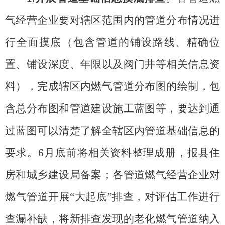
气经营企业要对辖区范围内的管道分布情况进
行全面摸底（包含管道的铺设路线、精确位
置、铺设深度、年限以及阀门井等相关信息资
料），完成辖区内燃气管道分布图的绘制，包
含总分布图和管道建设施工蓝图等，要达到通
过蓝图可以清楚了解全辖区内管道基础信息的
要求。
6月底前将相关资料整理成册，报县住
房和城乡建设局备案；各管道燃气经营企业对
燃气管道开展“大起底”排查，对评估工作进行
查漏补缺，将新排查发现的老化燃气管道纳入