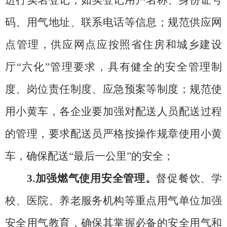
进行实名登记，如实登记用户名称、身份证号
码、用气地址、联系电话等信息；规范供应网
点管理，供应网点应按照省住房和城乡建设
厅
“六化”管理要求，具有健全的安全管理制
度、岗位责任制度、应急预案等制度；规范使
用小黄车，各企业要加强对配送人员配送过程
的管理，要求配送员严格按操作规章使用小黄
车，确保配送“最后一公里”的安全；
3.加强燃气使用安全管理。
督促餐饮、学
校、医院、养老服务机构等重点用气单位加强
安全用气教育，确保其掌握必备的安全用气和