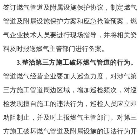
签订燃气管道及附属设施保护协议，制定燃气
管道及附属设施保护方案和应急抢险预案，燃
气企业技术人员要进行现场指导，并将相关资
料及时报送燃气主管部门进行备案。
3.整治第三方施工破坏燃气管道的行为。
管道燃气经营企业要加大巡查力度，对涉气第
三方施工管道周边区域，增加巡检频次，对巡
检发现擅自施工的违法行为，巡检人员应立即
劝阻制止，并及时上报燃气主管部门。对第三
方施工破坏燃气管道及附属设施的违法行为开