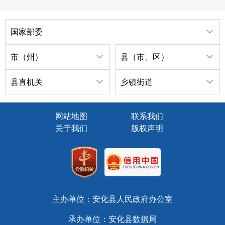
国家部委
市（州）
县（市、区）
县直机关
乡镇街道
网站地图
联系我们
关于我们
版权声明
主办单位：安化县人民政府办公室
承办单位：安化县数据局