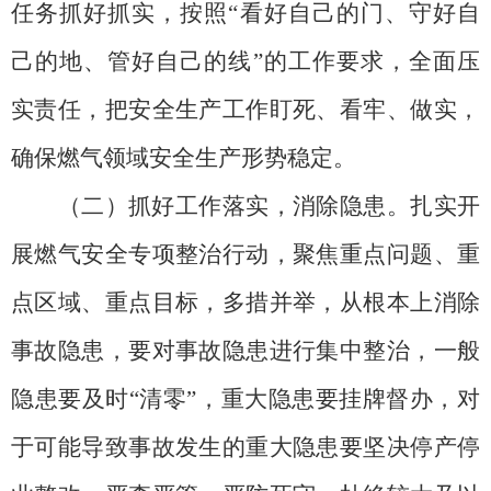
任务抓好抓实，按照
“看好自己的门、守好自
己的地、管好自己的线”的工作要求，全面压
实责任，把安全生产工作盯死、看牢、做实，
确保燃气领域安全生产形势稳定。
（二）抓好工作落实，消除隐患。
扎实开
展燃气安全专项整治行动，聚焦重点问题、重
点区域、重点目标，多措并举，从根本上消除
事故隐患，要对事故隐患进行集中整治，一般
隐患要及时
“清零”，重大隐患要挂牌督办，对
于可能导致事故发生的重大隐患要坚决停产停