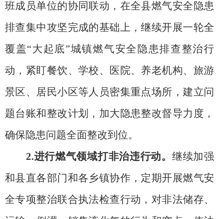
班成员单位的协同联动，在全县燃气安全隐患
排查集中攻坚完成的基础上，继续开展一轮全
覆盖“大起底”城镇燃气安全隐患排查整治行
动，紧盯餐饮、学校、医院、养老机构、旅游
景区、居民小区等人员密集重点场所，建立问
题台账和整改计划，加大隐患整改督导力度，
确保隐患问题全面整改到位。
2.进行燃气领域打非治违行动。
继续加强
和县直各部门和各乡镇协作，定期开展燃气安
全专项整治联合执法检查行动，对非法储存、