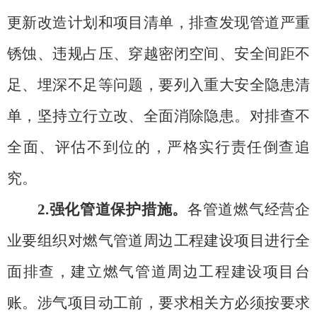
更新改造计划和项目清单，排查发现管道严重
锈蚀、违规占压、穿越密闭空间、安全间距不
足、埋深不足等问题，要列入重大安全隐患清
单，坚持立行立改、全面消除隐患。对排查不
全面、评估不到位的，严格实行责任倒查追
究。
2.强化管道保护措施。
各管道燃气经营企
业要组织对燃气管道周边工程建设项目进行全
面排查，建立燃气管道周边工程建设项目台
账。涉气项目动工前，要求相关方必须按要求