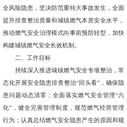
全风险隐患，坚决防范重特大事故发生，全面
提升排查整治质量和城镇燃气本质安全水平，
推动燃气安全治理模式向事前预防转型，加快
构建城镇燃气安全长效机制。
二、工作目标
持续深入推进城镇燃气安全专项整治，常
态化开展安全隐患排查整治
“回头看”，确保隐
患问题动态清零；全面落实燃气安全管理“六
化”，健全完善管理制度，规范燃气经营管理
行为；认真总结燃气安全隐患产生的原因和规