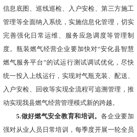
信息底图、巡线巡检、入户安检、第三方施工
管理等全面纳入系统，实施信息化管理，切实
完善强化日常运维、服务应急调度等管理制
度。瓶装燃气经营企业要
加快对
“安化县智慧
燃气服务平台”的试运行测试调试优化，尽快
统一投入上线运行，实现
对气瓶充装、配送、
入户安检、回收等实现全流程可追溯管理，推
动
实现我县燃气经营管理模式新的跨越。
5.做好燃气安全教育和培训。
各企业要加
强对从业人员日常培训，每季度开展一轮全员