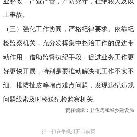
业整改，严查严管，严防死守，杜绝较大及以
上事故。
（三）强化工作协同，严格纪律要求。
依靠纪
检监察机关，充分发挥集中整治工作的促进带
动作用，借助监督执纪手段，促进业务工作更
好更快开展，特别是要推动解决抓工作不实不
细、推诿扯皮等堵点难点问题，发现违纪违规
问题线索及时移送纪检监察机关。
责任编辑：县住房和城乡建设局
扫一扫在手机打开当前页