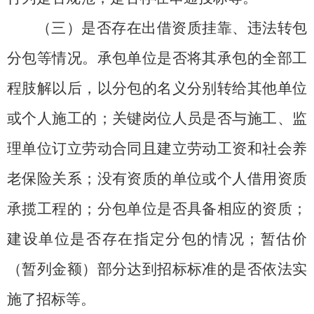
（三）是否存在出借资质挂靠、违法转包
分包等情况。
承包单位是否将其承包的全部工
程肢解以后，以分包的名义分别转给其他单位
或个人施工的；关键岗位人员是否与施工、监
理单位订立劳动合同且建立劳动工资和社会养
老保险关系；没有资质的单位或个人借用资质
承揽工程的；分包单位是否具备相应的资质；
建设单位是否存在指定分包的情况；暂估价
（暂列金额）部分达到招标标准的是否依法实
施了招标等。