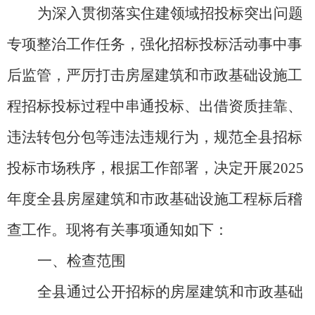
为深入贯彻落实住建领域招投标突出问题
专项整治工作任务，强化招标投标活动事中事
后监管，严厉打击房屋建筑和市政基础设施工
程招标投标过程中串通投标、出借资质挂靠、
违法转包分包等违法违规行为，规范全县招标
投标市场秩序，根据工作部署，决定开展
2025
年度全县房屋建筑和市政基础设施工程标后稽
查工作。现将有关事项通知如下：
一、
检查范围
全县通过公开招标的
房屋建筑和市政基础