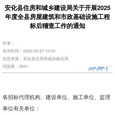
安化县住房和城乡建设局关于开展2025
年度全县房屋建筑和市政基础设施工程
标后稽查工作的通知
作者：
发布时间：2025-05-27 10:53
信息来源：安化县住房和城乡建设局
浏览量：
2941
各
招标代理机构、建设单位、施工单位、监理
单位
有关单位
：