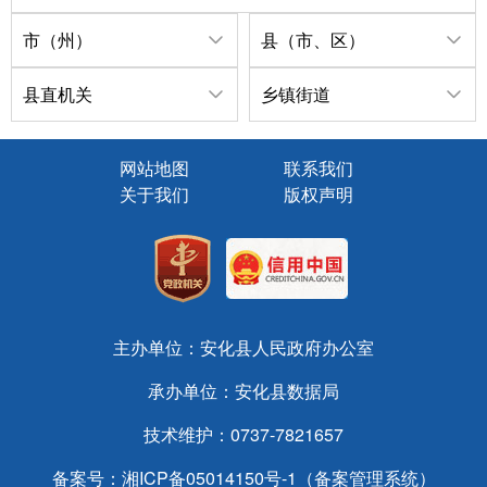
市（州）
县（市、区）
县直机关
乡镇街道
网站地图
联系我们
关于我们
版权声明
主办单位：安化县人民政府办公室
承办单位：安化县数据局
技术维护：0737-7821657
备案号：
湘ICP备05014150号-1（备案管理系统）