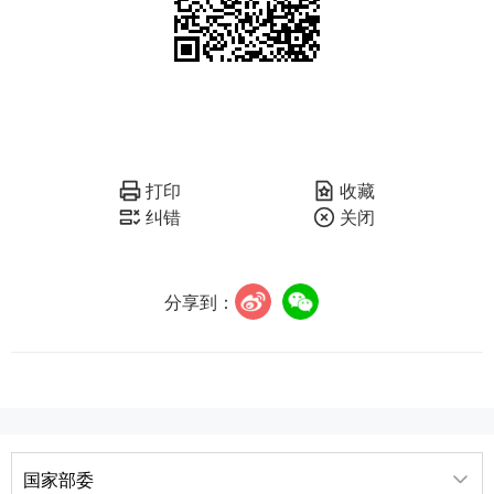
打印
收藏
纠错
关闭
分享到：
国家部委