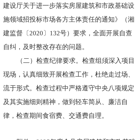
建设厅关于进一步落实房屋建筑和市政基础设
施领域招投标市场各方主体责任的通知》（湘
建监督〔
2020〕132号）要求，全面开展自查
自纠，及时整改存在的问题。​
（二）检查纪律要求。
检查组须深入项目
现场，认真细致开展检查工作，杜绝走过场、
流于形式。检查过程中严格遵守中央八项规定
及其实施细则精神，做到轻车简从、廉洁自
律，检查期间食宿费、交通费自理。