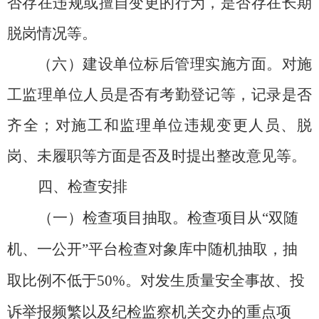
否存在违规或擅自变更的行为，是否存在长期
脱岗情况等。
（六）建设单位标后管理实施方面。
对施
工监理单位人员是否有考勤登记等，记录是否
齐全；对施工和监理单位违规变更人员、脱
岗、未履职等方面是否及时提出整改意见等。
四、检查安排
（一）检查项目抽取。
检查项目从
“双随
机、一公开”平台检查对象库中随机抽取，抽
取比例不低于50%。对发生质量安全事故、投
诉举报频繁以及纪检监察机关交办的重点项