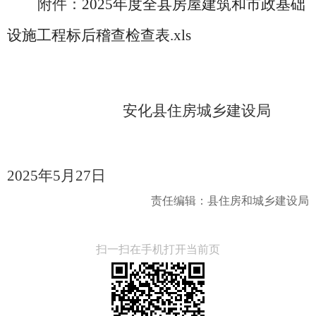
附件：
2025年度全县房屋建筑和市政基础
设施工程标后稽查检查表.xls
安化县住房城乡建设局
2025年5月27日
责任编辑：县住房和城乡建设局
扫一扫在手机打开当前页