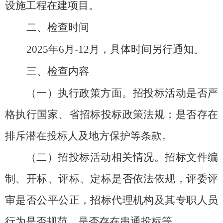
设施工程
在建项目。
二、
检查时间
2025年6月-12月，具体时间另行通知。
三、
检查内容
（一）执行政策方面。
招投标活动是否严
格执行国家、省招标投标政策法规；是否存在
排斥潜在投标人及地方保护等条款。
（二）招投标活动相关情况。
招标文件编
制、开标、评标、定标是否依法依规，评委评
审是否公平公正，招标代理机构及其专职人员
行为是否规范，是否存在串通投标等。