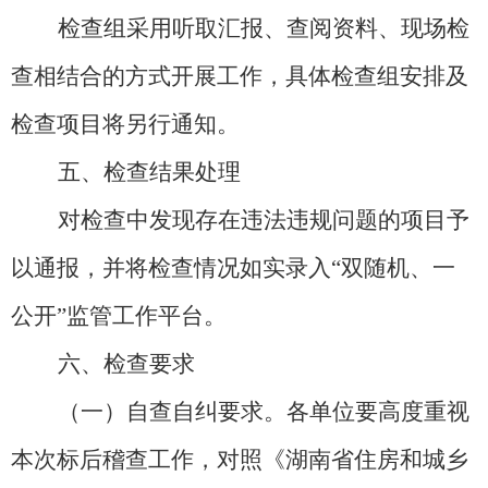
检查组采用听取汇报、查阅资料、现场检
查相结合的方式开展工作，具体检查组安排及
检查项目将另行通知。
五、检查结果处理
对检查中发现存在违法违规问题的项目予
以通报，并将检查情况如实录入
“双随机、一
公开”监管工作平台。
六、检查要求
（一）自查自纠要求。
各单位要高度重视
本次标后稽查工作，对照《湖南省住房和城乡