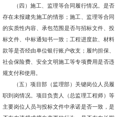
（四）施工、监理等合同履行情况。
是否
存在未报建先施工的情形；施工、监理等合同
的实质性内容、承包范围是否与招标文件、投
标文件、中标通知书一致；工程进度款、材料
款等是否经由单位银行账户收支；履约担保、
社会保险费、安全文明施工等专项费用是否违
规支付和使用。
（五）项目部（监理部）关键岗位人员履
职到岗情况。
项目负责人（总监理工程师）等
主要岗位人员与投标文件中承诺是否一致，是