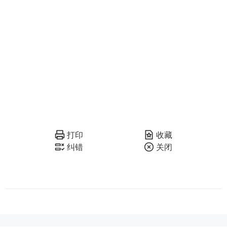
打印
收藏
纠错
关闭