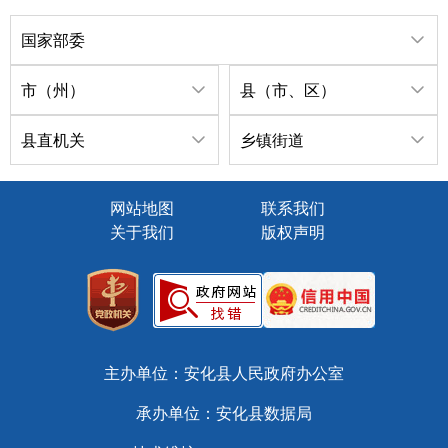
国家部委
市（州）
县（市、区）
县直机关
乡镇街道
网站地图
联系我们
关于我们
版权声明
主办单位：安化县人民政府办公室
承办单位：安化县数据局