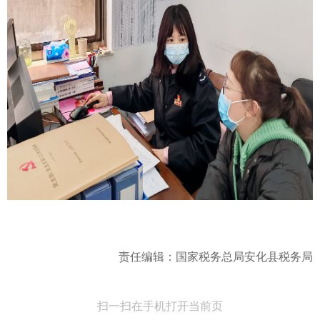
责任编辑：国家税务总局安化县税务局
扫一扫在手机打开当前页