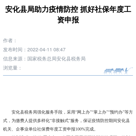
安化县局助力疫情防控 抓好社保年度工
资申报
作者：
发布时间：2022-04-11 08:47
信息来源：国家税务总局安化县税务局
浏览量：
安化县税务局强化服务手段，采用
“网上办”“掌上办”“预约办”等方
式，为缴费人提供多样化“非接触式”服务，保证疫情防控期间安化县
机关、企事业单位社保费年度工资申报
100%
完成。