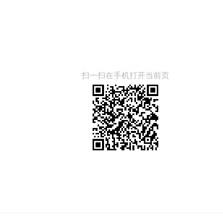
扫一扫在手机打开当前页