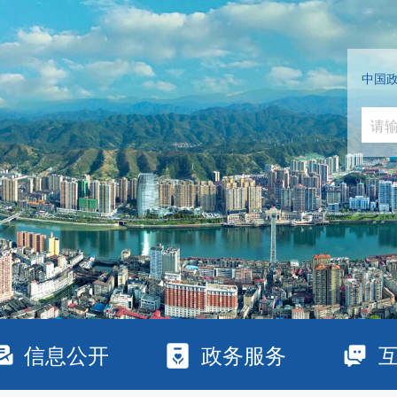
中国
信息公开
政务服务