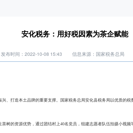
安化税务：用好税因素为茶企赋能
发布时间：2022-10-08 15:43
信息来源：国家税务总局
振兴、打造本土品牌的重要支撑。国家税务总局安化县税务局以
优质的税
生茶树的资源优势，通过团结村上
40名党员，组建志愿者队伍拍摄小视频