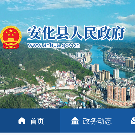
首页
政务动态