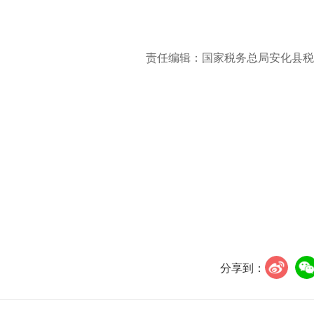
责任编辑：国家税务总局安化县税
分享到：