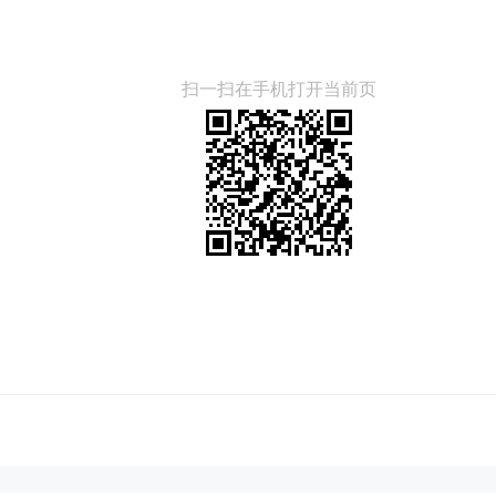
扫一扫在手机打开当前页