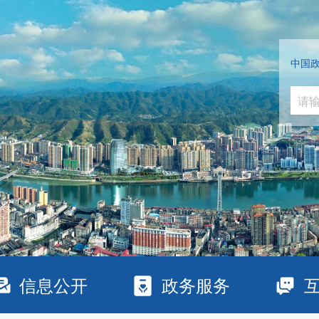
中国
信息公开
政务服务