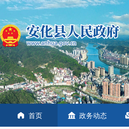
首页
政务动态