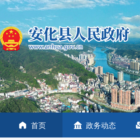
首页
政务动态