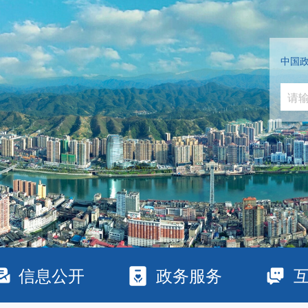
中国
信息公开
政务服务