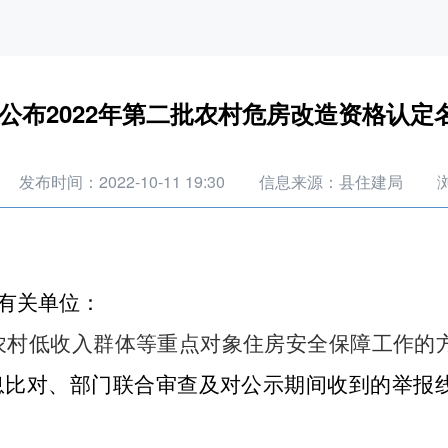
公布2022年第二批农村危房改造资格认定
发布时间：2022-10-11 19:30
信息来源：县住建局
有关单位：
农村
低收入群体等重点对象住房安全保障工作的
息比对、部门联合审查及对公示期间收到的举报