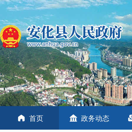
首页
政务动态