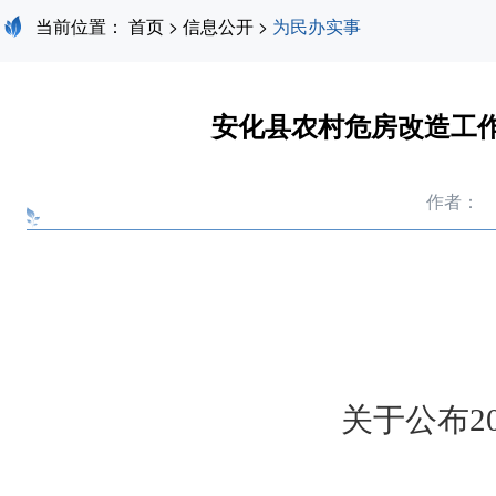
当前位置：
首页
>
信息公开
>
为民办实事
安化县农村危房改造工作
作者：
关于公布