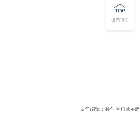
返回顶部
责任编辑：县住房和城乡建