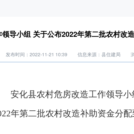
领导小组 关于公布2022年第二批农村改
发布时间：2022-11-21 10:39
信息来源：县住建局
安化县农村危房改造工作领导小
2022年第二批农村改造补助资金分