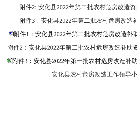
附件
2: 安化县2022年第二批农村危房改造
附件
3：安化县2022年第二批农村危房改造
附件1：安化县2022年第二批农村危房改造补助
附件2：安化县2022年第二批农村危房改造补助资金
附件3：安化县2022年第一批农村危房改造补助资
安化县农村危房改造工作领导