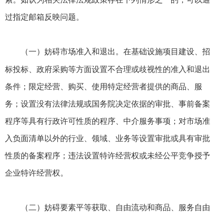
过指定邮箱反映问题。
在基础设施项目建设、招
（一）妨碍市场准入和退出。
标投标、政府采购等方面设置不合理或歧视性的准入和退出
条件；限定经营、购买、使用特定经营者提供的商品、服
务；设置没有法律法规或国务院决定依据的审批、事前备案
程序等具有行政许可性质的程序、中介服务事项；对市场准
入负面清单以外的行业、领域、业务等设置审批或具有审批
性质的备案程序；违法设置特许经营权或未经公平竞争授予
企业特许经营权。
（二）妨碍要素平等获取、自由流动和商品、服务自由