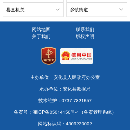
县直机关
乡镇街道
网站地图
联系我们
关于我们
版权声明
主办单位：安化县人民政府办公室
承办单位：安化县数据局
技术维护：0737-7821657
备案号：
湘ICP备05014150号-1（备案管理系统）
网站标识码：4309230002