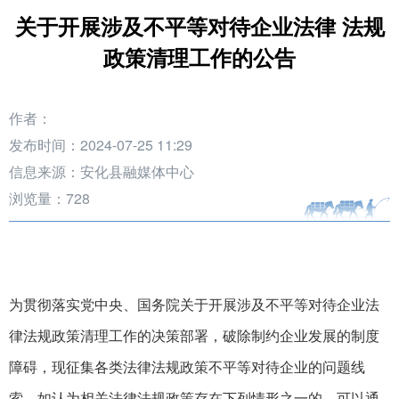
关于开展涉及不平等对待企业法律 法规
政策清理工作的公告
作者：
发布时间：2024-07-25 11:29
信息来源：安化县融媒体中心
浏览量：
728
为贯彻落实党中央、国务院关于开展涉及不平等对待企业法
律法规政策清理工作的决策部署，破除制约企业发展的制度
障碍，现征集各类法律法规政策不平等对待企业的问题线
索。如认为相关法律法规政策存在下列情形之一的，可以通