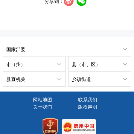
分享到：
国家部委
市（州）
县（市、区）
县直机关
乡镇街道
网站地图
联系我们
关于我们
版权声明