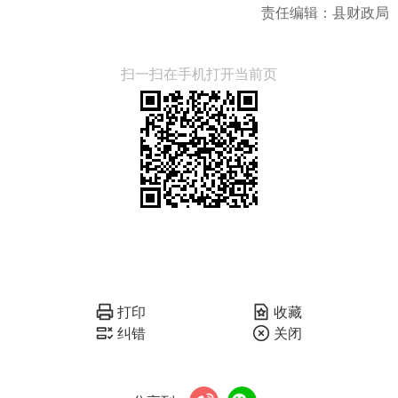
责任编辑：县财政局
扫一扫在手机打开当前页
打印
收藏
纠错
关闭