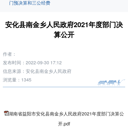
门预决算和三公经费
安化县南金乡人民政府2021年度部门决
算公开
作者：
发布时间：2022-09-30 17:12
信息来源：安化县南金乡人民政府
浏览量：
1345
湖南省益阳市安化县南金乡人民政府2021年度部门决算公
开.pdf