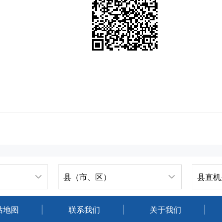
县（市、区）
县直机
站地图
联系我们
关于我们