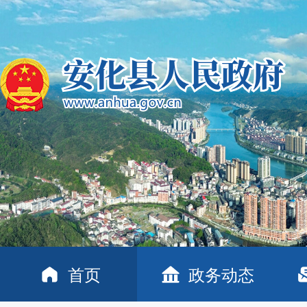
首页
政务动态