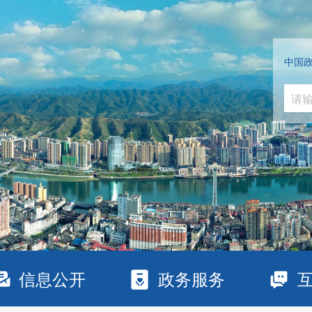
中国
信息公开
政务服务