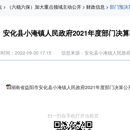
点
>
（六稳六保）加大重点领域主动公开
>
财政信息
>
部门预决
安化县小淹镇人民政府2021年度部门决
时间：2022-09-30 17:15
信息来源：安化县小淹镇人民政
湖南省益阳市安化县小淹镇人民政府2021年度部门决算公开.
扫一扫在手机打开当前页