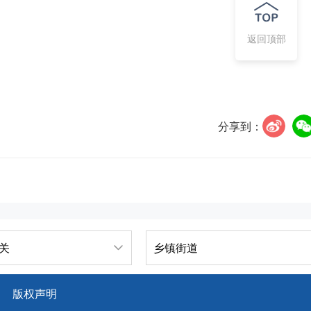
返回顶部
分享到：
关
乡镇街道
版权声明