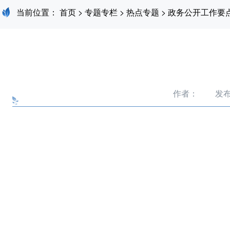
当前位置：
首页
>
专题专栏
>
热点专题
>
政务公开工作要
作者：
发布