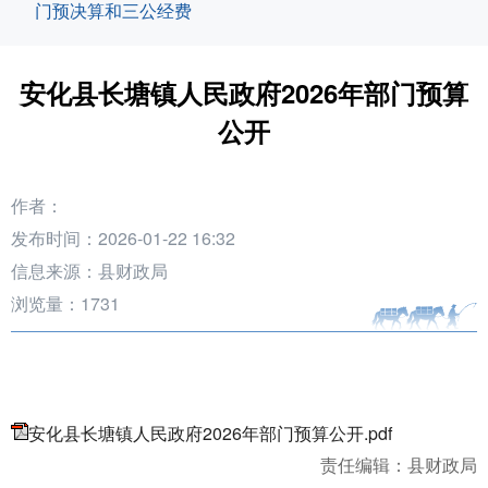
门预决算和三公经费
安化县长塘镇人民政府2026年部门预算
公开
作者：
发布时间：2026-01-22 16:32
信息来源：县财政局
浏览量：
1731
安化县长塘镇人民政府2026年部门预算公开.pdf
责任编辑：县财政局