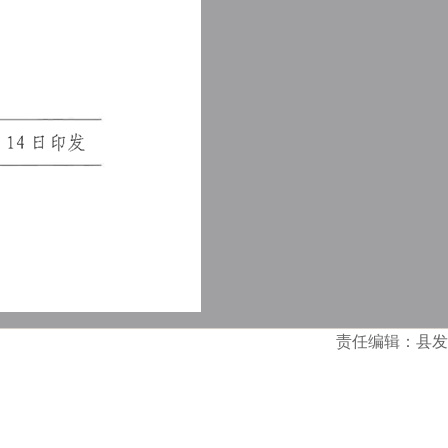
责任编辑：县发