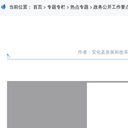
当前位置：
首页
>
专题专栏
>
热点专题
>
政务公开工作要
作者：安化县发展和改