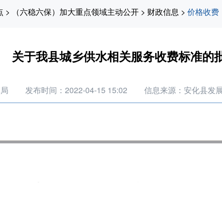
点
>
（六稳六保）加大重点领域主动公开
>
财政信息
>
价格收费
关于我县城乡供水相关服务收费标准的
革局
发布时间：2022-04-15 15:02
信息来源：安化县发