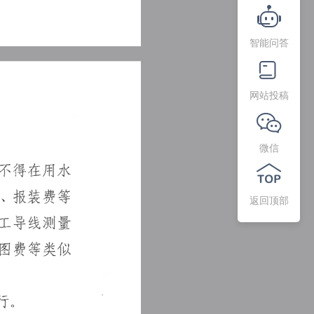
智能问答
网站投稿
微信
返回顶部