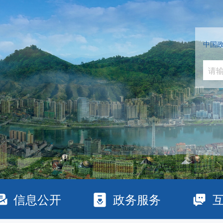
中国
信息公开
政务服务