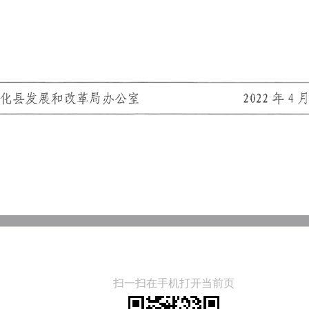
扫一扫在手机打开当前页