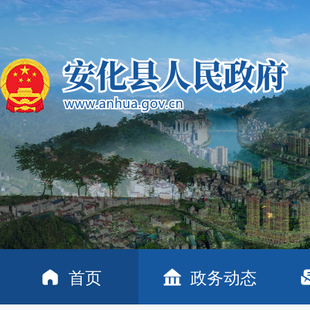
首页
政务动态