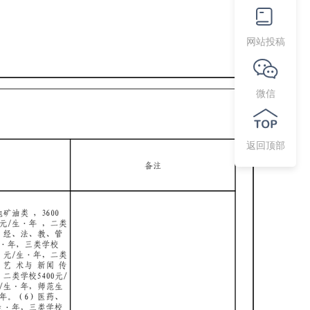
网站投稿
微信
返回顶部