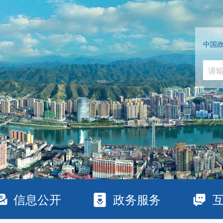
中国
信息公开
政务服务