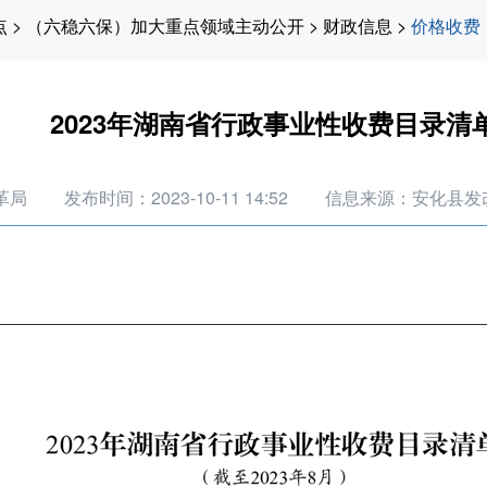
点
>
（六稳六保）加大重点领域主动公开
>
财政信息
>
价格收费
2023年湖南省行政事业性收费目录清
革局
发布时间：2023-10-11 14:52
信息来源：安化县发