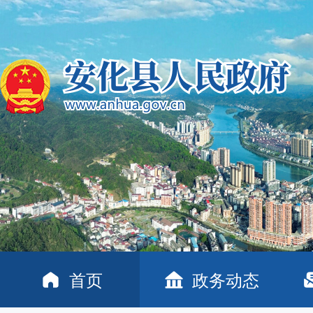
首页
政务动态