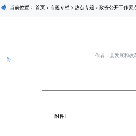
当前位置：
首页
>
专题专栏
>
热点专题
>
政务公开工作要
作者：县发展和改