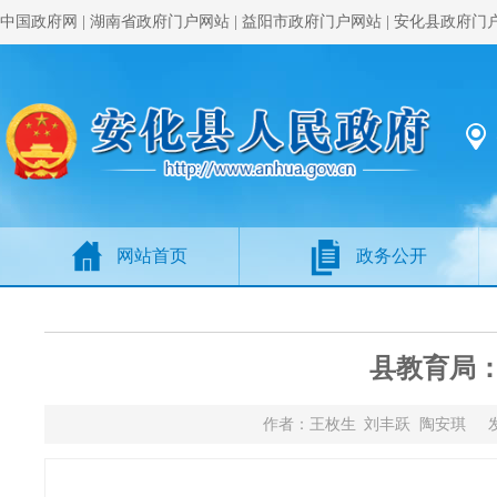
中国政府网
|
湖南省政府门户网站
|
益阳市政府门户网站
|
安化县政府门
网站首页
政务公开
县教育局：
作者：王枚生 刘丰跃 陶安琪 发布