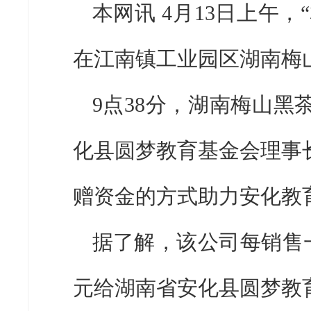
本网讯 4月13日上午，
在江南镇工业园区湖南梅
9点38分，湖南梅山
化县圆梦教育基金会理事
赠资金的方式助力安化教
据了解，该公司每销售一
元给湖南省安化县圆梦教