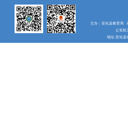
主办：安化县教育局 承
公安机关
地址:安化县城南