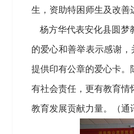
生，资助特困师生及改善
杨方华代表安化县圆梦
的爱心和善举表示感谢，并
提供印有公章的爱心卡。
有社会责任，更有教育情
教育发展贡献力量。（通讯