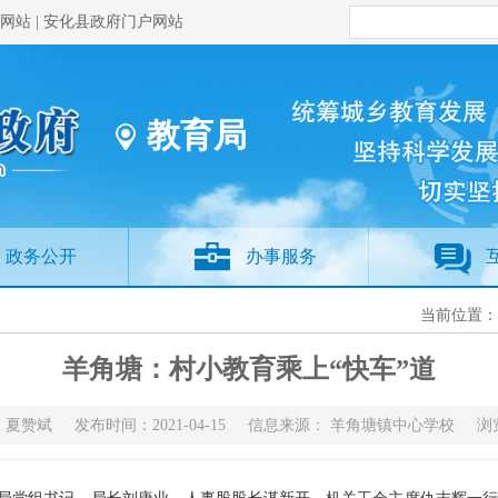
网站
|
安化县政府门户网站
教育局
政务公开
办事服务
当前位置
羊角塘：村小教育乘上“快车”道
：夏赞斌 发布时间：2021-04-15 信息来源： 羊角塘镇中心学校 浏