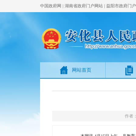
中国政府网
|
湖南省政府门户网站
|
益阳市政府门户
网站首页
作者