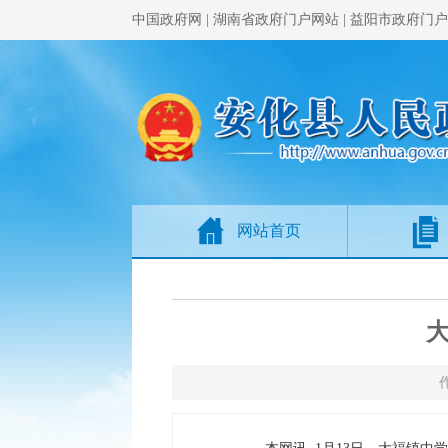
中国政府网
|
湖南省政府门户网站
|
益阳市政府门户
网站首页