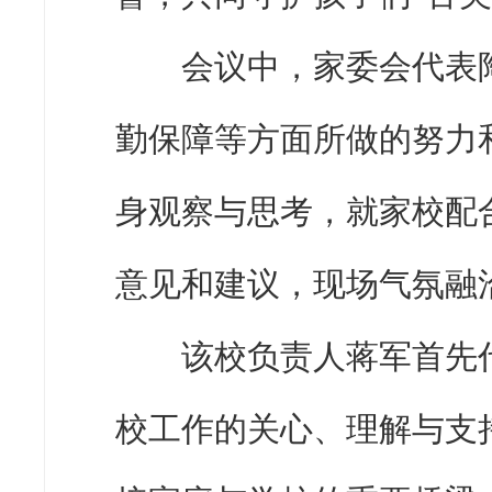
会议中，家委会代表陶
勤保障等方面所做的努力
身观察与思考，就家校配
意见和建议，现场气氛融
该校负责人蒋军首先代
校工作的关心、理解与支