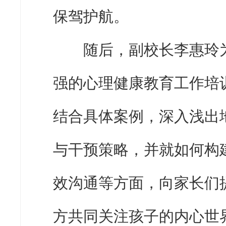
保驾护航。
随后，副校长李惠玲为
强的心理健康教育工作培
结合具体案例，深入浅出
与干预策略，并就如何构
效沟通等方面，向家长们
方共同关注孩子的内心世