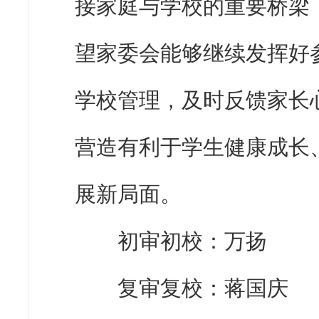
接家庭与学校的重要桥梁
望家委会能够继续发挥好
学校管理，及时反馈家长
营造有利于学生健康成长
展新局面。
初审初校：万扬
复审复校：蒋国庆