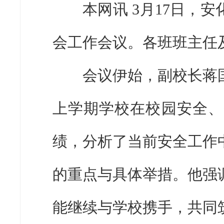
本网讯 3月17日，安化
会工作会议。各班班主任
会议伊始，副校长蒋国
上学期学校在校园安全、
绩，分析了当前安全工作
的重点与具体举措。他强
能继续与学校携手，共同