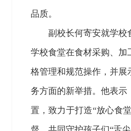
品质。
副校长何寄安就学校食
学校食堂在食材采购、加
格管理和规范操作，并展
务方面的新举措。他表示
置，致力于打造“放心食堂
督，共同守护孩子们“舌尖