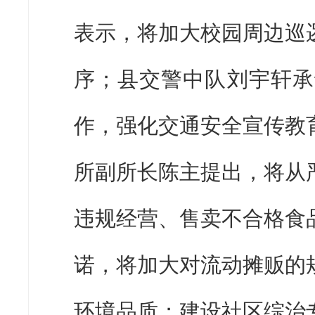
表示，将加大校园周边巡
序；县交警中队刘宇轩承
作，强化交通安全宣传教
所副所长陈主提出，将从
违规经营、售卖不合格食
诺，将加大对流动摊贩的
环境品质；建设社区综治