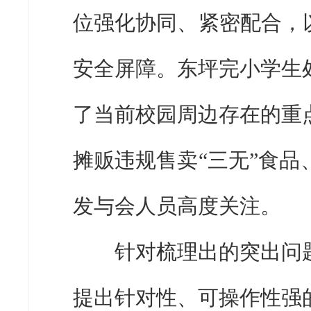
位强化协同、紧密配合，
安全屏障。东坪完小学生
了当前校园周边存在的重
摊贩违规售卖“三无”食
发与会人员高度关注。
针对梳理出的突出问题
提出针对性、可操作性强