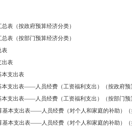
汇总表（按政府预算经济分类）
汇总表（按部门预算经济分类）
总表
支出表
基本支出表
基本支出表
——人员经费（工资福利支出）（按政府预
基本支出表
——人员经费（工资福利支出）（按部门预
算基本支出表
——人员经费（对个人和家庭的补助）（
算基本支出表
——人员经费（对个人和家庭的补助）（