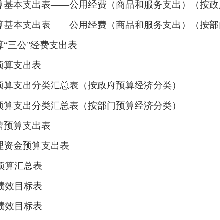
算基本支出表
——公用经费（商品和服务支出）（按政
算基本支出表
——公用经费（商品和服务支出）（按部
算
“三公”经费支出表
预算支出表
预算支出分类汇总表（按政府预算经济分类）
预算支出分类汇总表（按部门预算经济分类）
营预算支出表
理资金预算支出表
预算汇总表
绩效目标表
绩效目标表