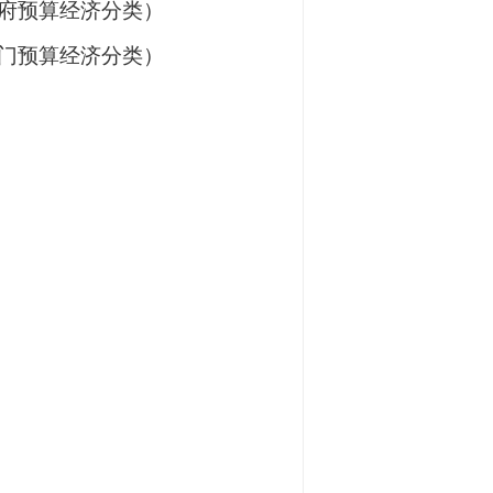
府预算经济分类）
门预算经济分类）