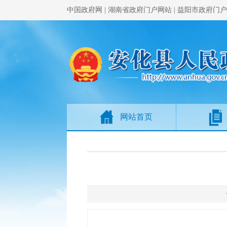
中国政府网
|
湖南省政府门户网站
|
益阳市政府门户
网站首页