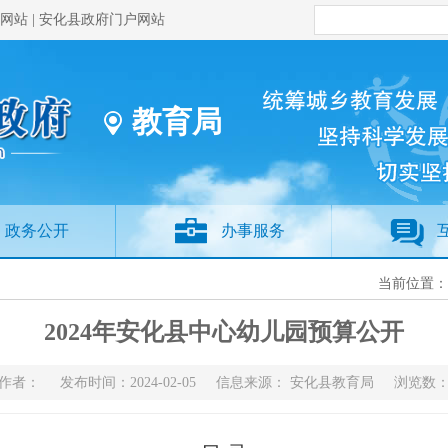
网站
|
安化县政府门户网站
教育局
政务公开
办事服务
当前位置
2024年安化县中心幼儿园预算公开
作者： 发布时间：2024-02-05 信息来源： 安化县教育局 浏览数