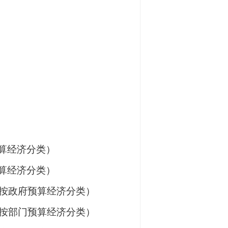
算经济分类）
算经济分类）
按政府预算经济分类）
按部门预算经济分类）