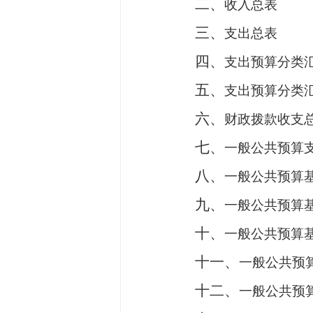
二、
收入总表
三、
支出总表
四、
支出预算分类
五、
支出预算分类
六、
财政拨款收支
七、
一般公共预算
八、
一般公共预算
九、
一般公共预算
十、
一般公共预算
十一、
一般公共预
十二、
一般公共预