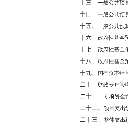
十三、
一般公共预
十四、
一般公共预
十五、
一般公共预
十六、
政府性基金
十七、
政府性基金
十八、
政府性基金
十九、
国有资本经
二十、
财政专户管
二十一、
专项资金
二十二、
项目支出
二十三、
整体支出