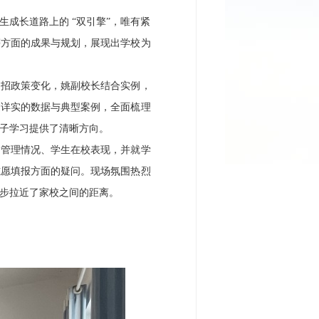
成长道路上的 “双引擎”，唯有紧
等方面的成果与规划，展现出学校为
招政策变化，姚副校长结合实例，
过详实的数据与典型案例，全面梳理
子学习提供了清晰方向。​
管理情况、学生在校表现，并就学
志愿填报方面的疑问。现场氛围热烈
步拉近了家校之间的距离。​