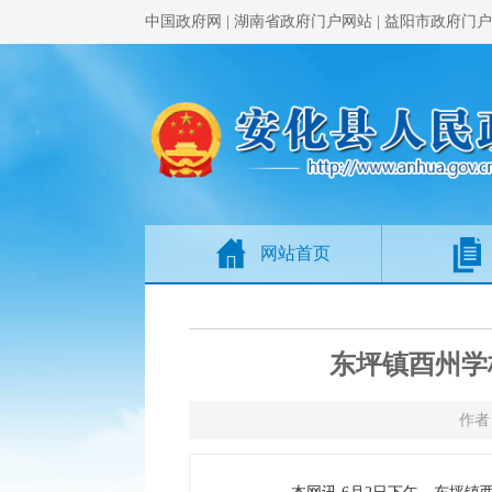
中国政府网
|
湖南省政府门户网站
|
益阳市政府门户
网站首页
东坪镇酉州学
作者