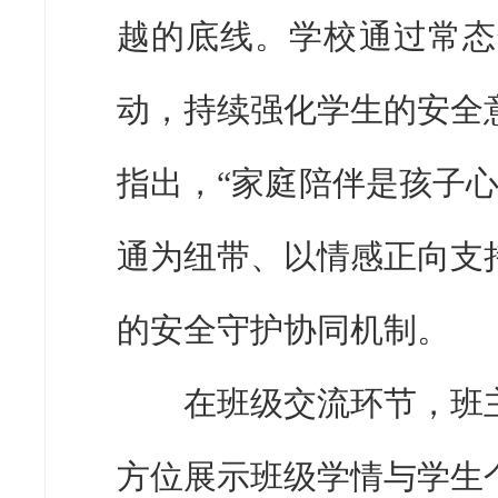
越的底线。学校通过常态
动，持续强化学生的安全
指出，“家庭陪伴是孩子
通为纽带、以情感正向支
的安全守护协同机制。
在班级交流环节，班主
方位展示班级学情与学生