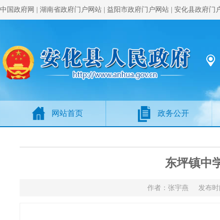
中国政府网
|
湖南省政府门户网站
|
益阳市政府门户网站
|
安化县政府门
网站首页
政务公开
东坪镇中
作者：张宇燕 发布时间：