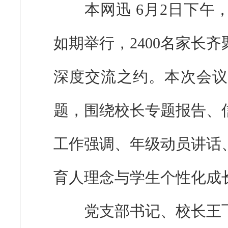
本网迅 6月2日下午，
如期举行，2400名家长
深度交流之约。本次会议
题，围绕校长专题报告、
工作强调、年级动员讲话
育人理念与学生个性化成
党支部书记、校长王飞