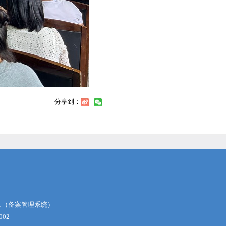
分享到：
1
（备案管理系统）
02