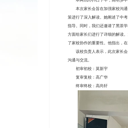
本网讯6月6日下午，高明乡中
本次家长会旨在加强家校沟通，
策进行了深入解读。她阐述了中考
指导。同时，我们还邀请了黑茶学
方面给家长们进行了详细的解读。
了家校协作的重要性。他指出，在
该校负责人表示，此次家长会的
沟通与交流。
初审初校：莫新宇
复审复校：高广华
终审终校：高尚轩