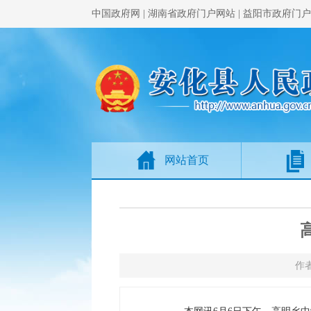
中国政府网
|
湖南省政府门户网站
|
益阳市政府门户
网站首页
作