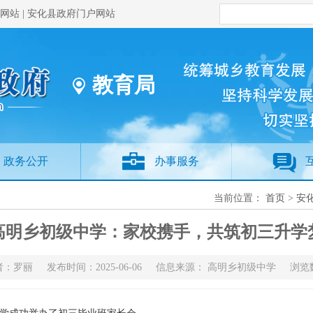
网站
|
安化县政府门户网站
教育局
政务公开
办事服务
当前位置：
首页
>
安
高明乡初级中学：家校携手，共筑初三升学
者：罗丽 发布时间：2025-06-06 信息来源： 高明乡初级中学 浏览