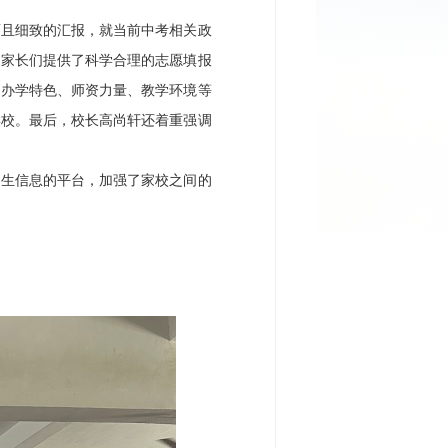
且细致的汇报，就当前中考相关政
为家长们提供了科学合理的志愿填报
、办学特色、师资力量、教学环境等
学校。最后，校长高尚轩还着重强调
生信息的平台，加强了家校之间的