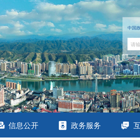
中国
信息公开
政务服务