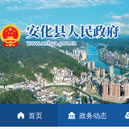
首页
政务动态