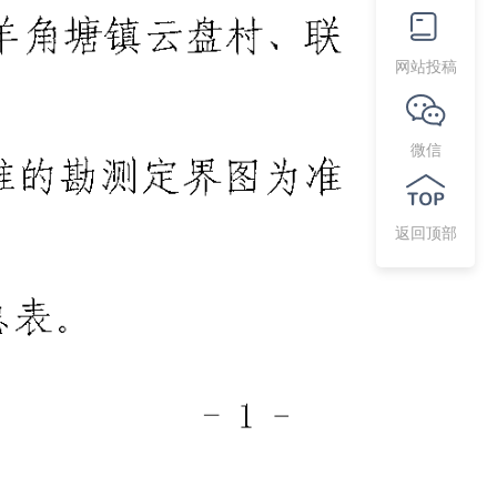
网站投稿
微信
返回顶部