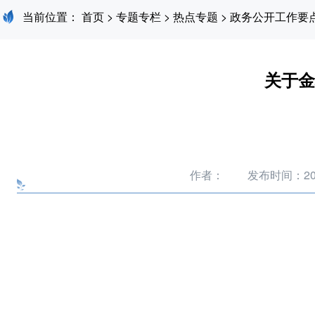
当前位置：
首页
>
专题专栏
>
热点专题
>
政务公开工作要
关于金
作者：
发布时间：2025