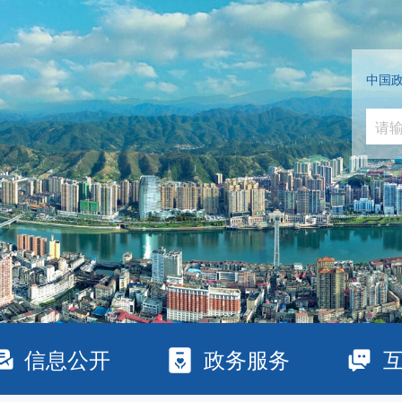
中国
信息公开
政务服务