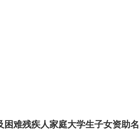
生及困难残疾人家庭大学生子女资助