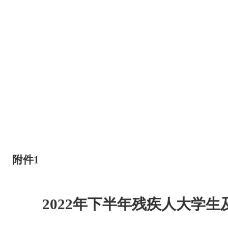
附件
1
2022年下半年残疾人大学