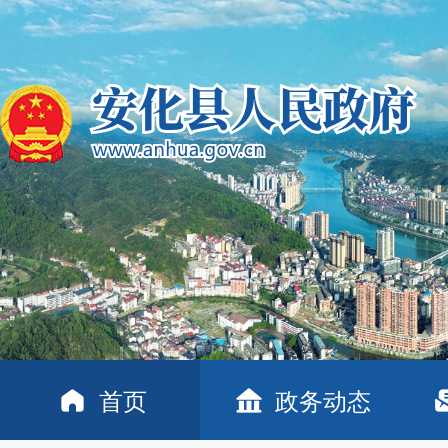
首页
政务动态