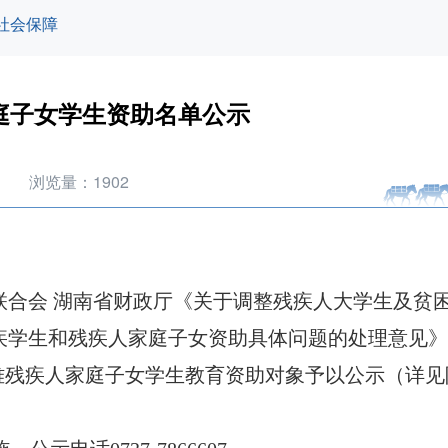
社会保障
庭子女学生资助名单公示
浏览量：
1902
联合会 湖南省财政厅《关于调整残疾人大学生及贫
残疾学生和残疾人家庭子女资助具体问题的处理意见》
及困难残疾人家庭子女学生教育资助对象予以公示（详见