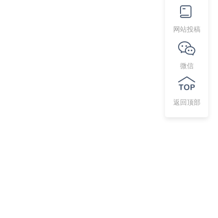
网站投稿
微信
返回顶部