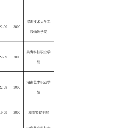
深圳技术大学工
22-09
3000
程物理学院
共青科技职业学
22-09
3000
院
湖南艺术职业学
22-09
3000
院
19-09
3000
湖南警察学院