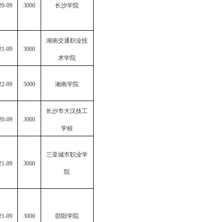
20-09
3000
长沙学院
湖南交通职业技
21-09
3000
术学院
22-09
5000
湘南学院
长沙市大汉技工
20-09
3000
学校
三亚城市职业学
21-09
3000
院
21-09
3000
邵阳学院