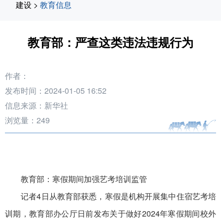
建设
>
教育信息
教育部：严查这类违法违规行为
作者：
发布时间：2024-01-05 16:52
信息来源：新华社
浏览量：
249
教育部：寒假期间加强艺考培训监管
记者4日从教育部获悉，寒假是机构开展集中住宿艺考培
训期，教育部办公厅日前发布关于做好2024年寒假期间校外