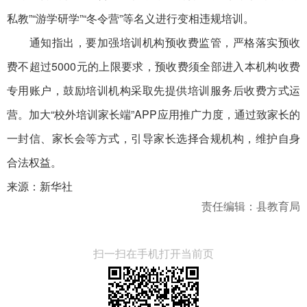
私教”“游学研学”“冬令营”等名义进行变相违规培训。
通知指出，要加强培训机构预收费监管，严格落实预收
费不超过5000元的上限要求，预收费须全部进入本机构收费
专用账户，鼓励培训机构采取先提供培训服务后收费方式运
营。加大“校外培训家长端”APP应用推广力度，通过致家长的
一封信、家长会等方式，引导家长选择合规机构，维护自身
合法权益。
来源：新华社
责任编辑：县教育局
扫一扫在手机打开当前页