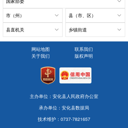
国家部委
市（州）
县（市、区）
县直机关
乡镇街道
网站地图
联系我们
关于我们
版权声明
主办单位：安化县人民政府办公室
承办单位：安化县数据局
技术维护：0737-7821657