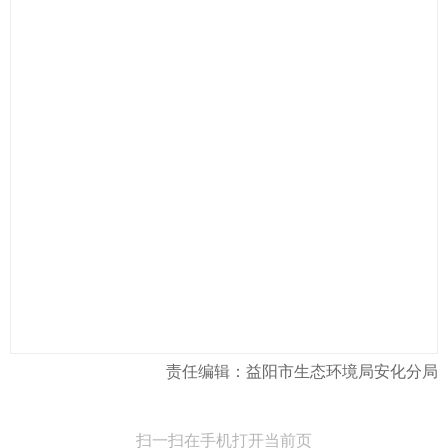
责任编辑：益阳市生态环境局安化分局
扫一扫在手机打开当前页