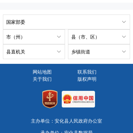
国家部委
市（州）
县（市、区）
县直机关
乡镇街道
网站地图
联系我们
关于我们
版权声明
主办单位：安化县人民政府办公室
承办单位：安化县数据局