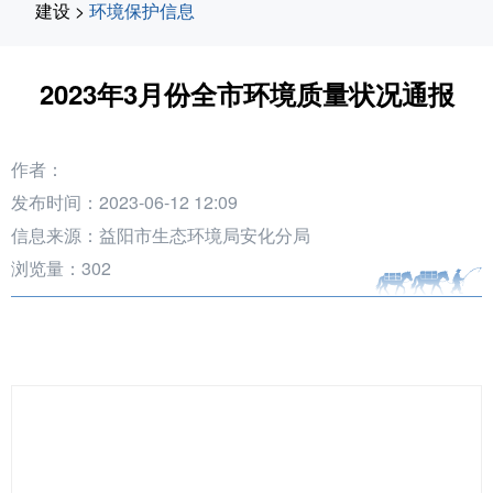
建设
>
环境保护信息
2023年3月份全市环境质量状况通报
作者：
发布时间：2023-06-12 12:09
信息来源：益阳市生态环境局安化分局
浏览量：
302