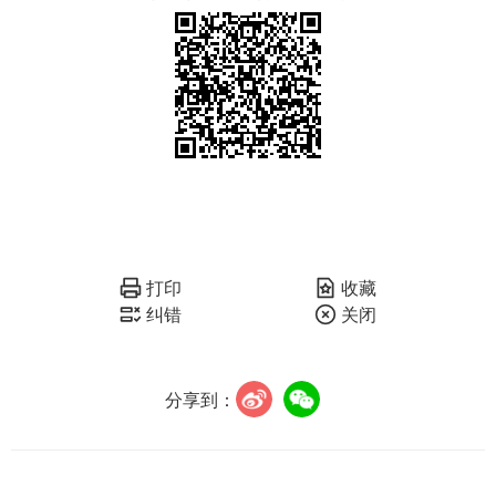
打印
收藏
纠错
关闭
分享到：