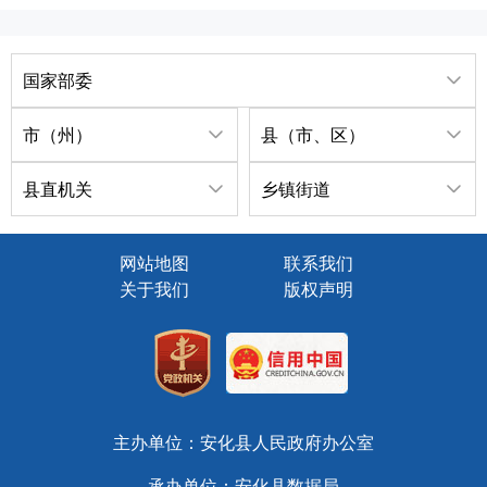
国家部委
市（州）
县（市、区）
县直机关
乡镇街道
网站地图
联系我们
关于我们
版权声明
主办单位：安化县人民政府办公室
承办单位：安化县数据局