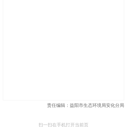
责任编辑：益阳市生态环境局安化分局
扫一扫在手机打开当前页