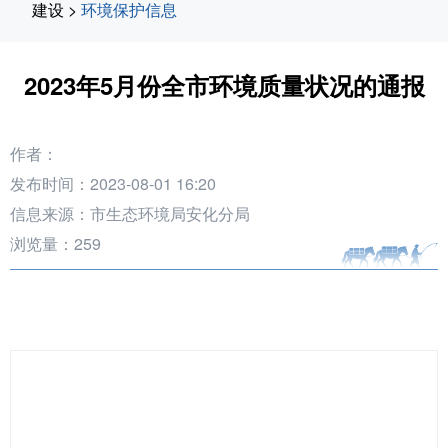
建设
>
环境保护信息
2023年5月份全市环境质量状况的通报
作者：
发布时间：2023-08-01 16:20
信息来源：市生态环境局安化分局
浏览量：
259