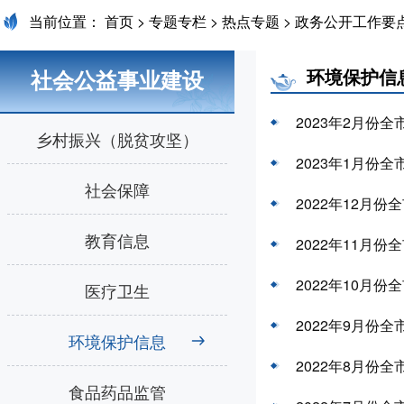
当前位置：
首页
>
专题专栏
>
热点专题
>
政务公开工作要
环境保护信
社会公益事业建设
2023年2月份
乡村振兴（脱贫攻坚）
2023年1月份
社会保障
2022年12月
教育信息
2022年11月
2022年10月
医疗卫生
2022年9月份
环境保护信息
2022年8月份
食品药品监管