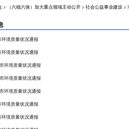
点
>
（六稳六保）加大重点领域主动公开
>
社会公益事业建设
>
息
全市环境质量状况通报
全市环境质量状况通报
份全市环境质量状况通报
份全市环境质量状况通报
份全市环境质量状况通报
全市环境质量状况通报
全市环境质量状况通报