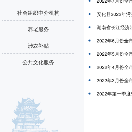
2022年7月份
社会组织中介机构
安化县2022年
湖南省长江经济
养老服务
2022年6月份
涉农补贴
2022年5月份
公共文化服务
2022年4月份
2022年3月份
2022年第一季