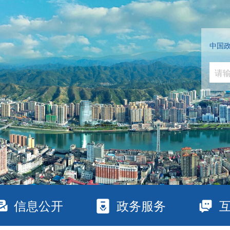
中国
信息公开
政务服务