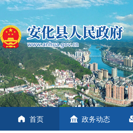
首页
政务动态