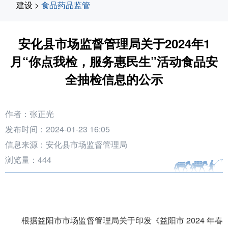
建设
>
食品药品监管
安化县市场监督管理局关于2024年1
月“你点我检，服务惠民生”活动食品安
全抽检信息的公示
作者：张正光
发布时间：2024-01-23 16:05
信息来源：安化县市场监督管理局
浏览量：
444
根据益阳市市场监督管理局关于印发《益阳市 2024 年春