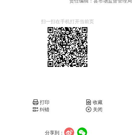
责任编辑：县市场监督管理局
扫一扫在手机打开当前页
打印
收藏
纠错
关闭
分享到：