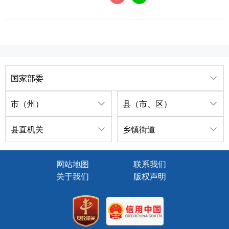
国家部委
市（州）
县（市、区）
县直机关
乡镇街道
网站地图
联系我们
关于我们
版权声明