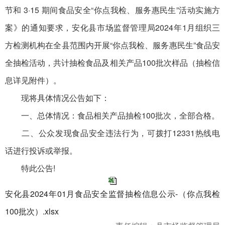
节和 3·15 期间食品安全“你点我检、服务惠民生”活动实施方
案》的通知要求，安化县市场监督管理局2024年1月组织三
方检测机构在全县范围内开展“你点我检、服务惠民生”食品安
全抽检活动，共计抽检食品及相关产品100批次样品（抽检信
息详见附件）。
现将具体情况公告如下：
一、总体情况：食品相关产品抽检100批次，全部合格。
二、公众发现食品安全违法行为，可拨打12331热线电
话进行投诉或举报。
特此公告!
安化县2024年01月食品安全监督抽检信息公示-（你点我检
100批次）.xlsx