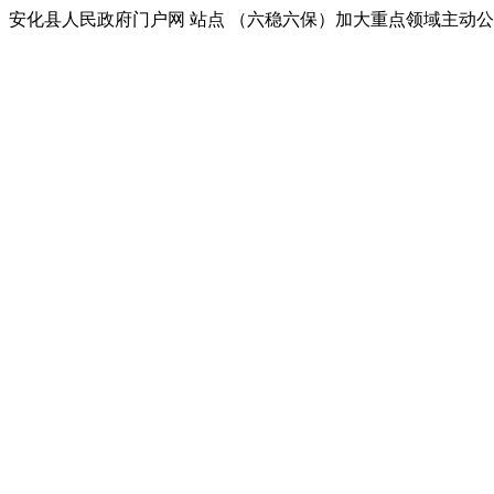
安化县人民政府门户网 站点 （六稳六保）加大重点领域主动公