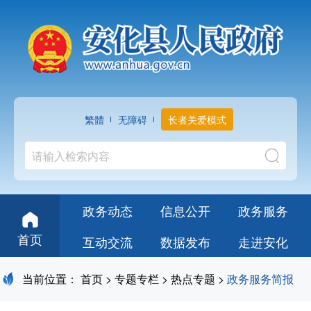
繁體
无障碍
长者关爱模式
政务动态
信息公开
政务服务
首页
互动交流
数据发布
走进安化
当前位置：
首页
>
专题专栏
>
热点专题
>
政务服务简报