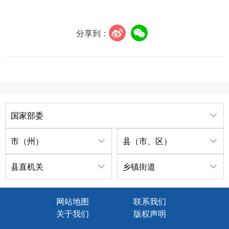
分享到：
国家部委
市（州）
县（市、区）
县直机关
乡镇街道
网站地图
联系我们
关于我们
版权声明