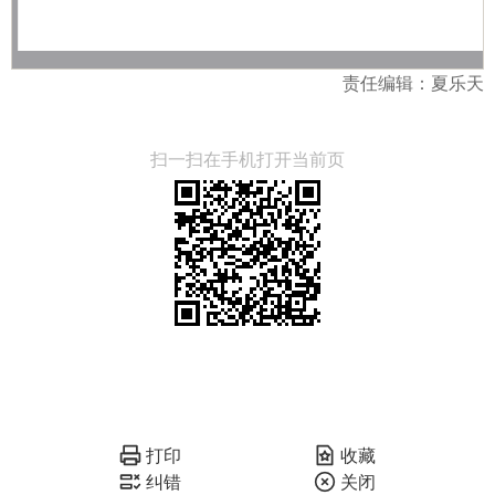
责任编辑：夏乐天
扫一扫在手机打开当前页
打印
收藏
纠错
关闭