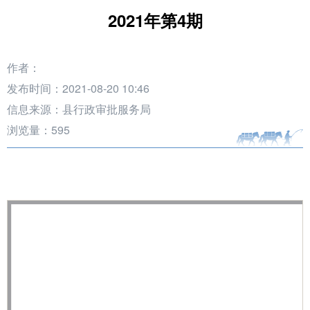
2021年第4期
作者：
发布时间：2021-08-20 10:46
信息来源：县行政审批服务局
浏览量：
595