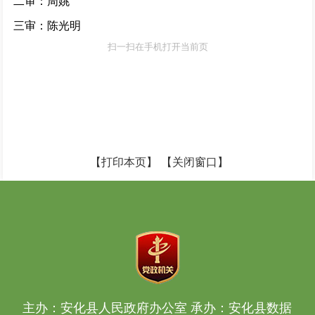
二审：周姚
三审：陈光明
扫一扫在手机打开当前页
【打印本页】
【关闭窗口】
主办：安化县人民政府办公室 承办：安化县数据