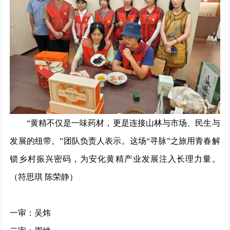
“黄精不仅是一味药材，更是连接山林与市场、民生与
发展的纽带。”团队负责人表示。这场“寻脉”之旅用青春解
锁乡村振兴密码，为安化黄精产业发展注入长理力量。
（符思琪 陈荣静）
一审：吴炜