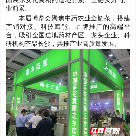
国展示安化黄精的道地品质、全链实力与产
业前景。
本届博览会聚焦中药农业全链条，搭建
产销对接、科技赋能、品牌推广的高端平
台，吸引全国道地药材产区、龙头企业、科
研机构齐聚长沙，共推产业高质量发展。