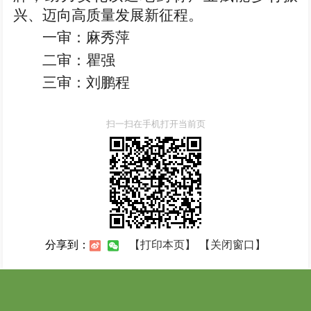
兴、迈向高质量发展新征程。
一审：麻秀萍
二审：瞿强
三审：刘鹏程
扫一扫在手机打开当前页
【打印本页】
【关闭窗口】
分享到：