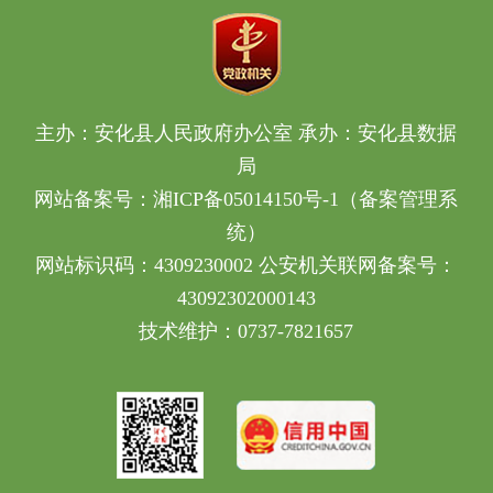
主办：安化县人民政府办公室 承办：安化县数据
局
网站备案号：
湘ICP备05014150号-1（备案管理系
统）
网站标识码：4309230002
公安机关联网备案号：
43092302000143
技术维护：0737-7821657